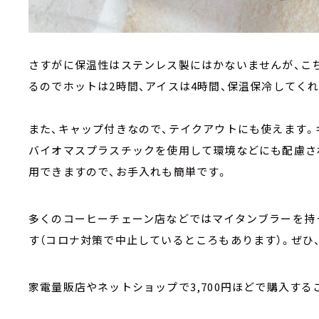
さすがに保温性はステンレス製にはかないませんが、こ
るのでホットは2時間、アイスは4時間、保温保冷してくれ
また、キャップ付きなので、テイクアウトにも使えます
バイオマスプラスチックを使用して環境などにも配慮さ
用できますので、お手入れも簡単です。
多くのコーヒーチェーン店などではマイタンブラーを持
す（コロナ対策で中止しているところもあります）。ぜひ
家電量販店やネットショップで3,700円ほどで購入する