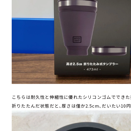
こちらは耐久性と伸縮性に優れたシリコンゴムでできた
折りたたんだ状態だと、厚さは僅か2.5cm、だいたい1