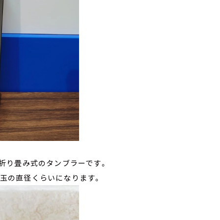
折り畳み式のタンブラーです。
0円玉の直径くらいになります。