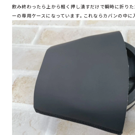
飲み終わったら上から軽く押し潰すだけで瞬時に折りた
ーの専用ケースになっています。これならカバンの中に