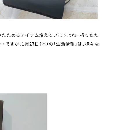
りたためるアイテム増えていますよね。折りたた
ですが、1月27日（木）の「生活情報」は、様々な