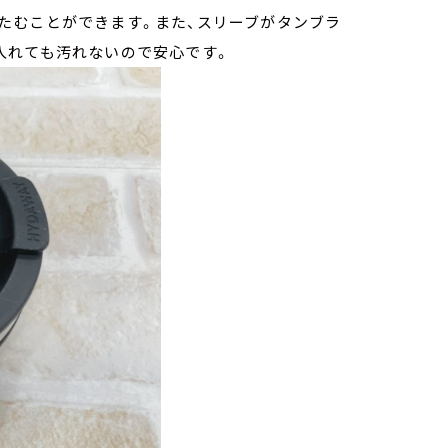
たむことができます。また、スリーブがタンブラ
入れても汚れないので安心です。