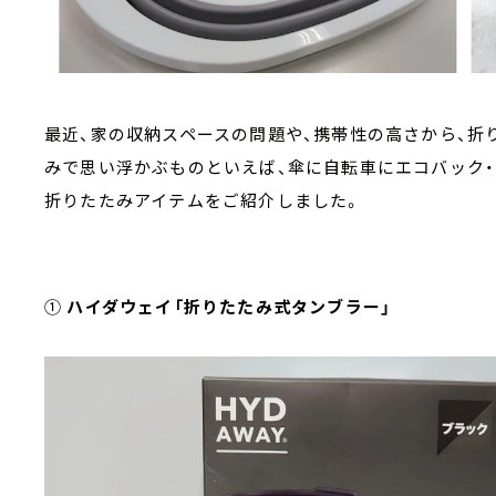
最近、家の収納スペースの問題や、携帯性の高さから、折
みで思い浮かぶものといえば、傘に自転車にエコバック・・・
折りたたみアイテムをご紹介しました。
①
ハイダウェイ「折りたたみ式タンブラー」