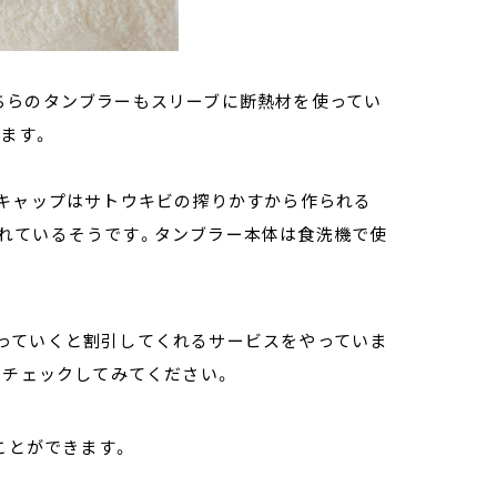
ちらのタンブラーもスリーブに断熱材を使ってい
ます。
。キャップはサトウキビの搾りかすから作られる
れているそうです。タンブラー本体は食洗機で使
っていくと割引してくれるサービスをやっていま
、チェックしてみてください。
ことができます。