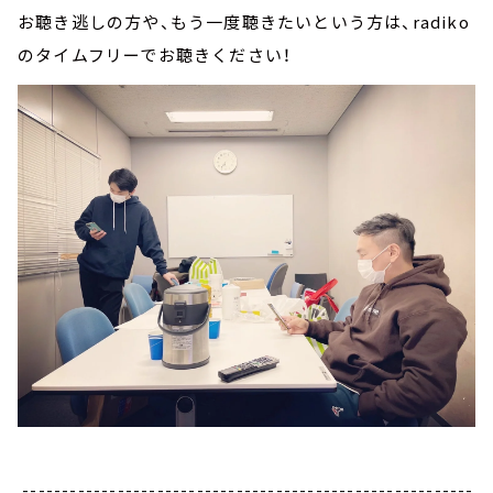
お聴き逃しの方や、もう一度聴きたいという方は、radiko
のタイムフリーでお聴きください！
---------------------------------------------------------