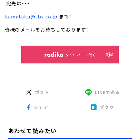
宛先は・・・
kamataku@tbs.co.jp
まで！
皆様のメールをお待ちしております！
タイムフリーで聴く
ポスト
LINEで送る
シェア
ブクマ
あわせて読みたい