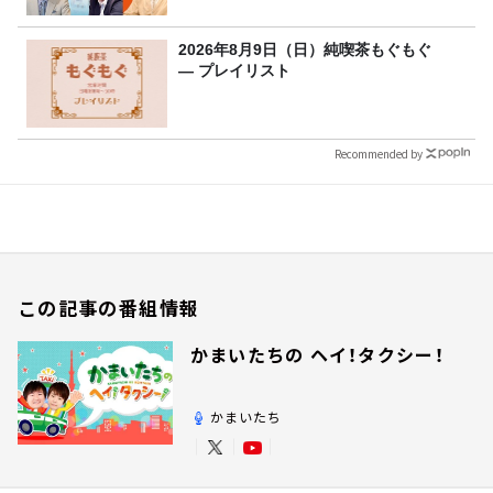
2026年8月9日（日）純喫茶もぐもぐ
― プレイリスト
Recommended by
この記事の番組情報
かまいたちの ヘイ！タクシー！
かまいたち