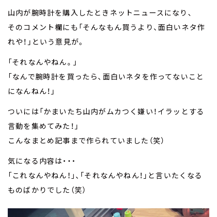
山内が腕時計を購入したときネットニュースになり、
そのコメント欄にも「そんなもん買うより、面白いネタ作
れや！」という意見が。
「それなんやねん。」
「なんで腕時計を買ったら、面白いネタを作ってないこと
になんねん！」
ついには「かまいたち山内がムカつく嫌い！イラッとする
言動を集めてみた！」
こんなまとめ記事まで作られていました（笑）
気になる内容は・・・
「これなんやねん！」、「それなんやねん！」と言いたくなる
ものばかりでした（笑）