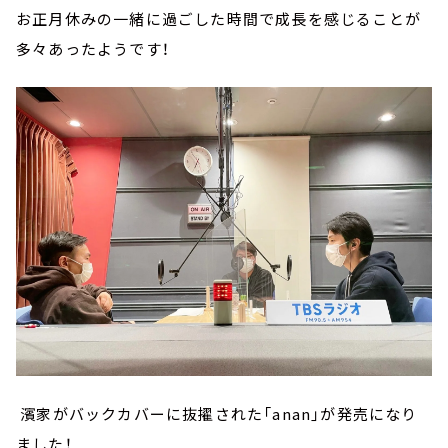
お正月休みの一緒に過ごした時間で成長を感じることが
多々あったようです！
濱家がバックカバーに抜擢された「anan」が発売になり
ました！