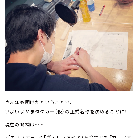
さあ年も明けたということで、
いよいよかまタクカー（仮）の正式名称を決めることに！
現在の候補は・・・
・「カリスナー」と「ヴェルファイア」を合わせた「カリファ