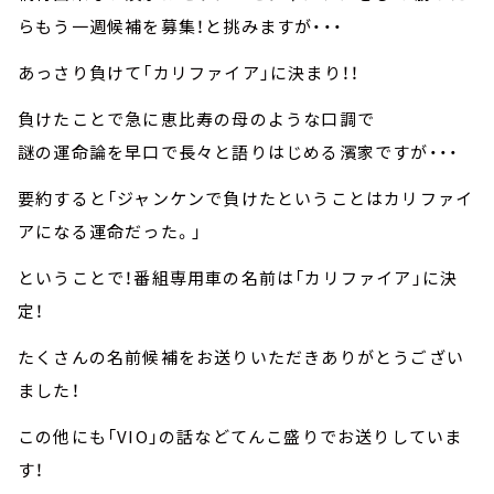
らもう一週候補を募集！と挑みますが・・・
あっさり負けて「カリファイア」に決まり！！
負けたことで急に恵比寿の母のような口調で
謎の運命論を早口で長々と語りはじめる濱家ですが・・・
要約すると「ジャンケンで負けたということはカリファイ
アになる運命だった。」
ということで！番組専用車の名前は「カリファイア」に決
定！
たくさんの名前候補をお送りいただきありがとうござい
ました！
この他にも「VIO」の話などてんこ盛りでお送りしていま
す！