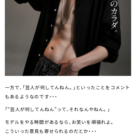
一方で、「芸人が何してんねん。」といったことをコメント
もあるようなのです・・・
「“芸人が何してんねん”って、それなんやねん。」
モデルをやる時間があるなら、お笑いを頑張れよ。
こういった意見も寄せられるのだとか・・・