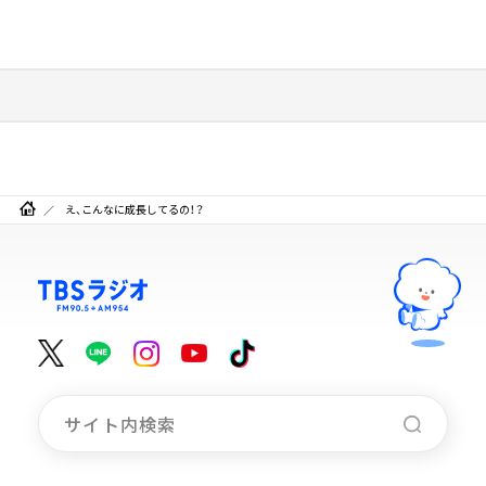
え、こんなに成長してるの！？