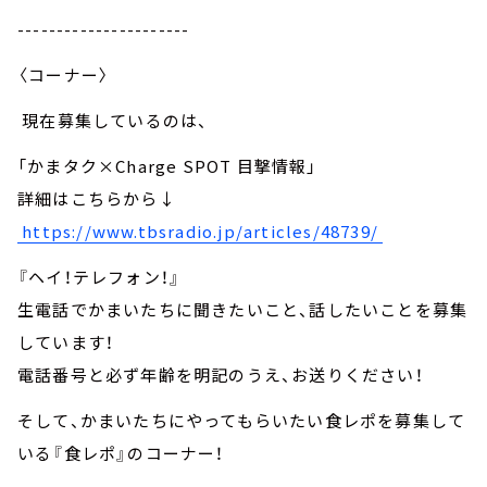
----------------------
〈コーナー〉
現在募集しているのは、
「かまタク×Charge SPOT 目撃情報」
詳細はこちらから↓
https://www.tbsradio.jp/articles/48739/
『ヘイ！テレフォン！』
生電話でかまいたちに聞きたいこと、話したいことを募集
しています！
電話番号と必ず年齢を明記のうえ、お送りください！
そして、かまいたちにやってもらいたい食レポを募集して
いる『食レポ』のコーナー！