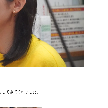
をしてきてくれました。