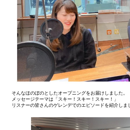
そんなほのぼのとしたオープニングをお届けしました。
メッセージテーマは「スキー！スキー！スキー！」
リスナーの皆さんのゲレンデでのエピソードを紹介しま