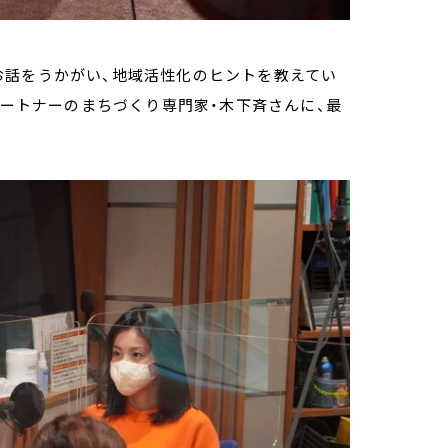
お話をうかがい、地域活性化のヒントを教えてい
パートナーのまちづくり専門家・木下斉さんに、最