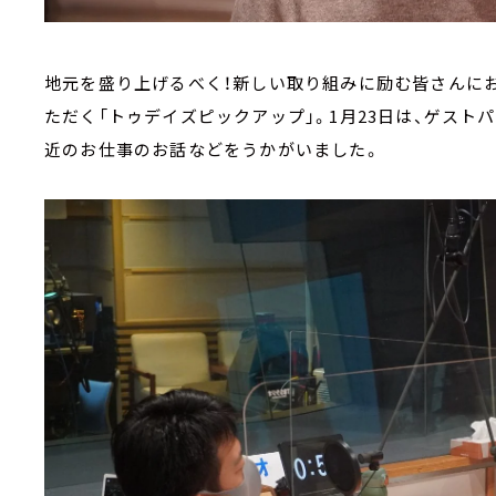
地元を盛り上げるべく！新しい取り組みに励む皆さんに
ただく「トゥデイズピックアップ」。1月23日は、ゲスト
近のお仕事のお話などをうかがいました。