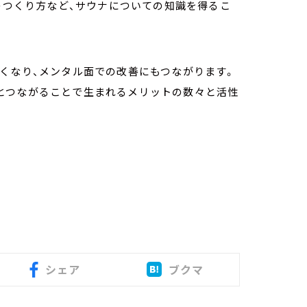
ナのつくり方など、サウナについての知識を得るこ
くなり、メンタル面での改善にもつながります。
とつながることで生まれるメリットの数々と活性
シェア
ブクマ