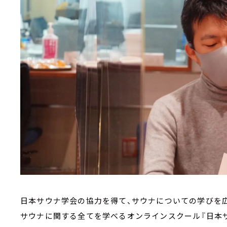
日本サウナ学会の協力を得て、サウナについての学びを広
サウナに関する全てを学べるオンラインスクール『日本