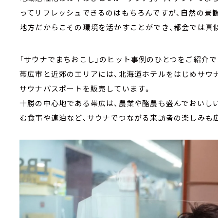
ってリフレッシュできるのはもちろんですが、自然の景
地方だからこその環境を活かすことができ、都会では真
「サウナでまちおこし」のヒット事例のひとつをご紹介で
帯広市と近郊のエリアには、北海道ホテルをはじめサウ
サウナパスポートを販売しています。
十勝の中心地である帯広は、農業や酪農も盛んでおいし
む食事や連泊など、サウナでつながる来訪者の楽しみも