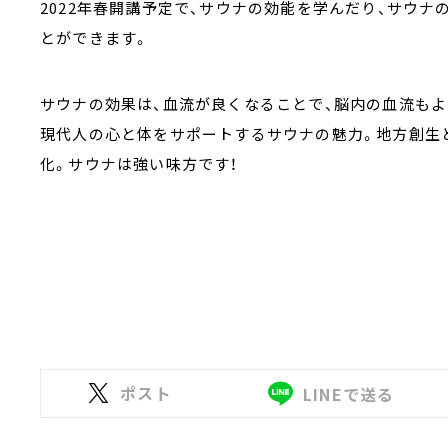
2022年春開講予定で、サウナの効能を学んだり、サウ
とができます。
サウナの効果は、血流が良くなることで、脳内の血流もよ
現代人の心と体をサポートするサウナの魅力。地方創生
化。サウナは強い味方です！
ポスト
LINEで送る