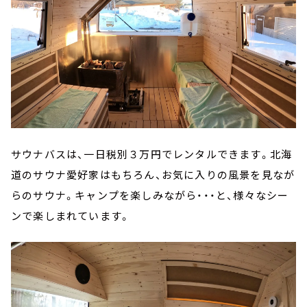
サウナバスは、一日税別３万円でレンタルできます。北海
道のサウナ愛好家はもちろん、お気に入りの風景を見なが
らのサウナ。キャンプを楽しみながら・・・と、様々なシー
ンで楽しまれています。