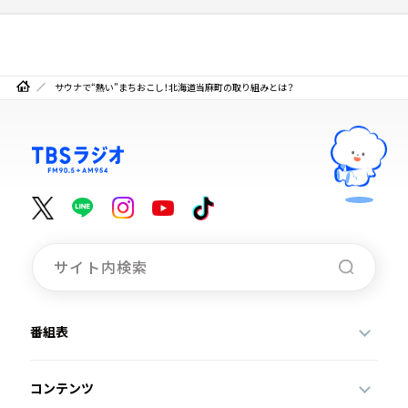
サウナで“熱い”まちおこし！北海道当麻町の取り組みとは？
番組表
コンテンツ