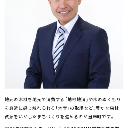
地元の木材を地元で消費する「地材地消」や木のぬくもり
を身近に感じ触れられる「木育」の取組など、豊かな森林
資源をいかしたまちづくりを進めるのが当麻町です。