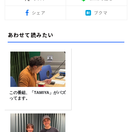
シェア
ブクマ
あわせて読みたい
この番組、「TAMIYA」がバズ
ってます。