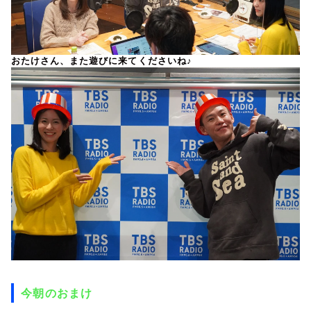
おたけさん、また遊びに来てくださいね♪
今朝のおまけ