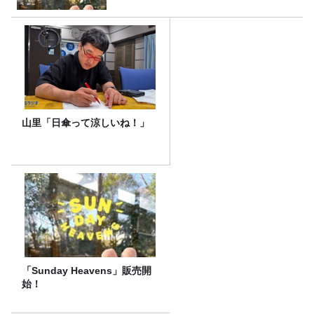
山里「日傘って涼しいね！」
「Sunday Heavens」販売開
始！