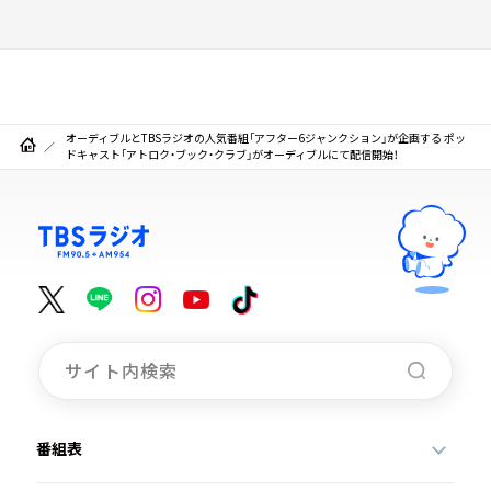
オーディブルとTBSラジオの人気番組「アフター6ジャンクション」が企画する ポッ
ドキャスト「アトロク・ブック・クラブ」がオーディブルにて配信開始！
番組表