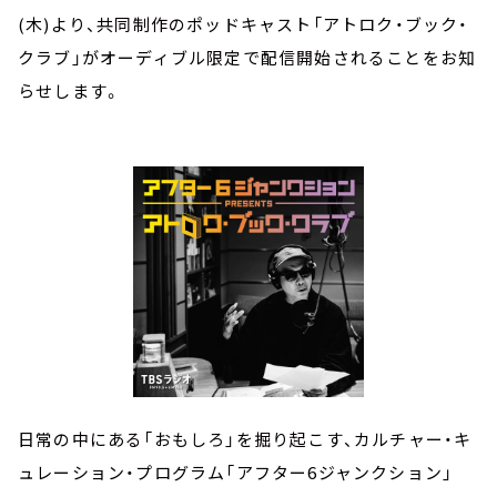
(木)より、共同制作のポッドキャスト「アトロク・ブック・
クラブ」がオーディブル限定で配信開始されることをお知
らせします。
日常の中にある「おもしろ」を掘り起こす、カルチャー・キ
ュレーション・プログラム「アフター6ジャンクション」