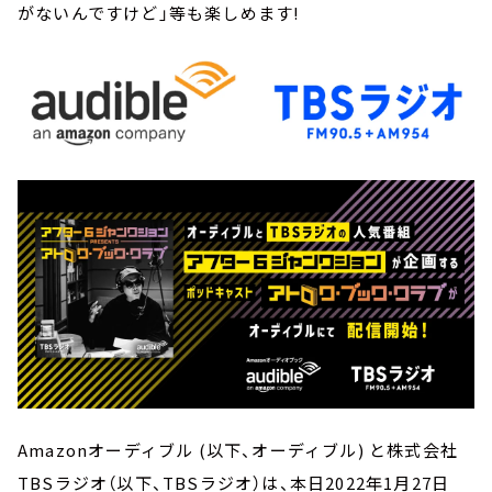
がないんですけど」等も楽しめます!
Amazonオーディブル (以下、オーディブル) と株式会社
TBSラジオ（以下、TBSラジオ）は、本日2022年1月27日