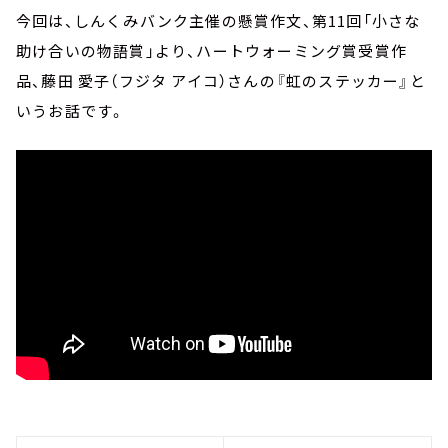
今回は、しんくみバンク主催の懸賞作文、第11回「小さな
助け合いの物語賞」より、ハートウォーミング賞受賞作
品、藤田 愛子（フジタ アイコ）さんの『虹のステッカー』と
いうお話です。