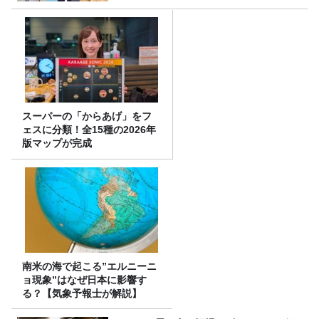
スーパーの「からあげ」をフ
ェスに分類！全15種の2026年
版マップが完成
南米の海で起こる”エルニーニ
ョ現象”はなぜ日本に影響す
る？【気象予報士が解説】