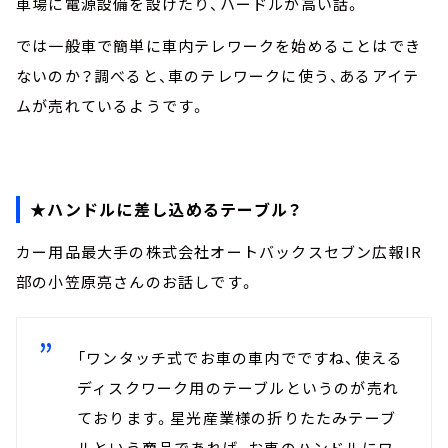
車場に電源設備を設けたり、ハードルが高い話。
では一般車で簡単に車内テレワークを始めることはでき
ないのか？調べると、車のテレワークに使う、あるアイテ
ムが売れているようです。
★ハンドルに差し込めるテーブル？
カー用品最大手の株式会社オートバックスセブン広報IR
部の小笠原亮さんのお話しです。
「ワンタッチ式でお車の車内でですね、使える
ディスクワーク用のテーブルというのが売れ
ております。星光産業様の折りたたみテーブ
ルという商品であれば、お車のハンドルにワ