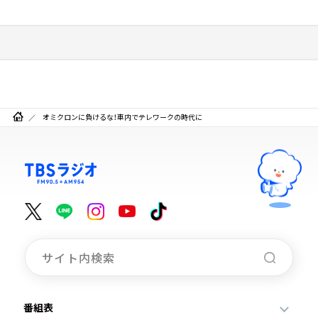
オミクロンに負けるな！車内でテレワークの時代に
番組表