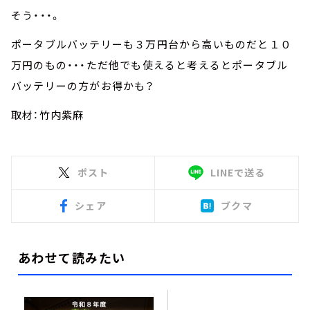
そう・・・。
ポータブルバッテリーも３万円台から高いものだと１０
万円のもの・・・ただ他でも使えると考えるとポータブル
バッテリーの方がお得かも？
取材：竹内紫麻
ポスト
LINEで送る
シェア
ブクマ
あわせて読みたい