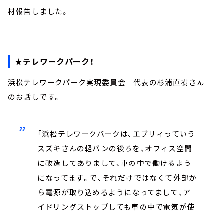
材報告しました。
★テレワークパーク！
浜松テレワークパーク実現委員会 代表の杉浦直樹さん
のお話しです。
「浜松テレワークパークは、エブリィっていう
スズキさんの軽バンの後ろを、オフィス空間
に改造してありまして、車の中で働けるよう
になってます。で、それだけではなくて外部か
ら電源が取り込めるようになってまして、ア
イドリングストップしても車の中で電気が使