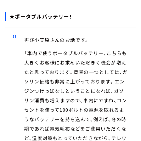
★ポータブルバッテリー！
再び小笠原さんのお話です。
「車内で使うポータブルバッテリー、こちらも
大きくお客様にお求めいただきく機会が増え
たと思っております。背景の一つとしては、ガ
ソリン価格も非常に上がっております。エン
ジンつけっぱなしということになれば、ガソ
リン消費も増えますので、車内にですね、コン
セントを使って100ボルトの電源を取れるよ
うなバッテリーを持ち込んで、例えば、冬の時
期であれば電気毛布などをご使用いただくな
ど、温度対策もとっていただきながら、テレワ