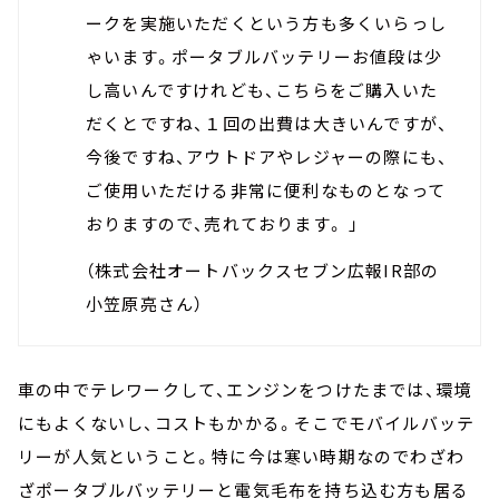
ークを実施いただくという方も多くいらっし
ゃいます。ポータブルバッテリーお値段は少
し高いんですけれども、こちらをご購入いた
だくとですね、１回の出費は大きいんですが、
今後ですね、アウトドアやレジャーの際にも、
ご使用いただける非常に便利なものとなって
おりますので、売れております。 」
（株式会社オートバックスセブン広報IR部の
小笠原亮さん）
車の中でテレワークして、エンジンをつけたまでは、環境
にもよくないし、コストもかかる。そこでモバイルバッテ
リーが人気ということ。特に今は寒い時期なのでわざわ
ざポータブルバッテリーと電気毛布を持ち込む方も居る