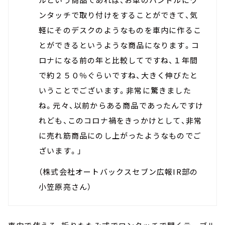
ンタッチで取り付けをすることができて、気
軽にそのデスクのようなものを車内に作るこ
とができるというような商品になります。コ
ロナになる前の年と比較してですね、１年間
で約２５０％ぐらいですね、大きく伸びたと
いうことでございます。非常に驚きました
ね。元々、以前からある商品であったんですけ
れども、このコロナ禍をきっかけとして、非常
に売れ筋商品にのし上がったようなものでご
ざいます。」
（株式会社オートバックスセブン広報IR部の
小笠原亮さん）