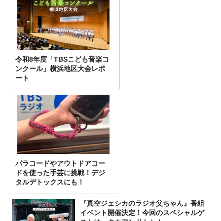
令和8年度「TBSこども音楽コ
ンクール」横浜地区大会レポ
ート
パラコードやアウトドアコー
ドを使った手芸に挑戦！デジ
タルデトックスにも！
『真空ジェシカのラジオ父ちゃん』番組
イベント開催決定！今回のスペシャルゲ