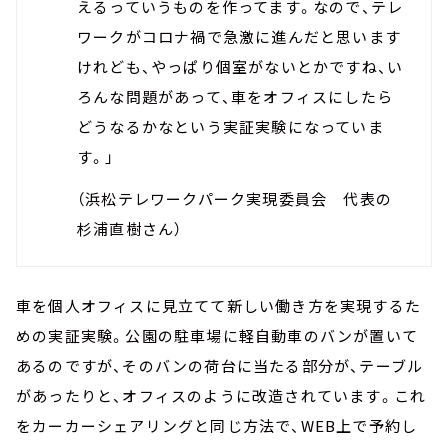
えるっていうものを作ってます。なので、テレ
ワークがコロナ禍で急激に進んだと思います
けれども、やっぱり個室がないとかですね、い
ろんな問題があって、車をオフィスにしたら
どうなるかなという実証実験になっていま
す。」
（浜松テレワークパーク実現委員会 代表の
杉浦直樹さん）
車を個人オフィスに見立てて新しい働き方を実現するた
めの実証実験。公園の駐車場に軽自動車のバンが置いて
あるのですが、そのバンの荷台に当たる部分が、テーブル
があったりと、オフィスのように改造されています。これ
をカーカーシェアリングと同じ方法で、WEB上で予約し