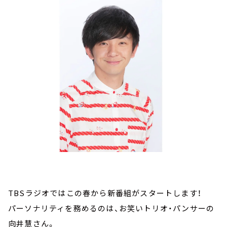
お知らせ
イベント・グッズ
YouTube
会社情報
TBSラジオではこの春から新番組がスタートします！
パーソナリティを務めるのは、お笑いトリオ・パンサーの
向井慧さん。