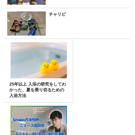
チャリピ
25年以上 入浴の研究をしてわ
かった、夏を乗り切るための
入浴方法