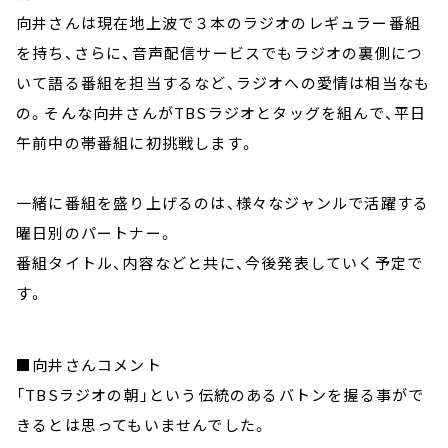
向井さんは現在地上波で３本のラジオのレギュラー番組
を持ち、さらに、音声配信サービスでもラジオの裏側につ
いて語る番組を担当するなど、ラジオへの愛情は相当なも
の。そんな向井さんがTBSラジオとタッグを組んで、平日
午前中の帯番組に初挑戦します。
一緒に番組を盛り上げるのは、様々なジャンルで活躍する
曜日別のパートナー。
番組タイトル、内容などと共に、今後発表していく予定で
す。
■向井さんコメント
「TBSラジオの朝」という伝統のあるバトンを握る事がで
きるとは思ってもいませんでした。