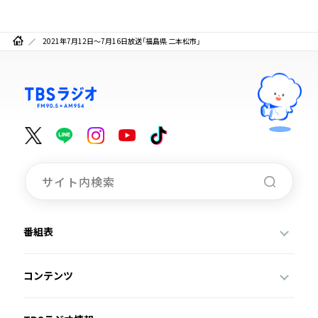
2021年7月12日～7月16日放送「福島県 二本松市」
番組表
コンテンツ