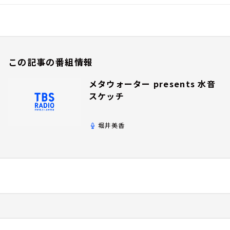
この記事の番組情報
メタウォーター presents 水音
スケッチ
堀井美香