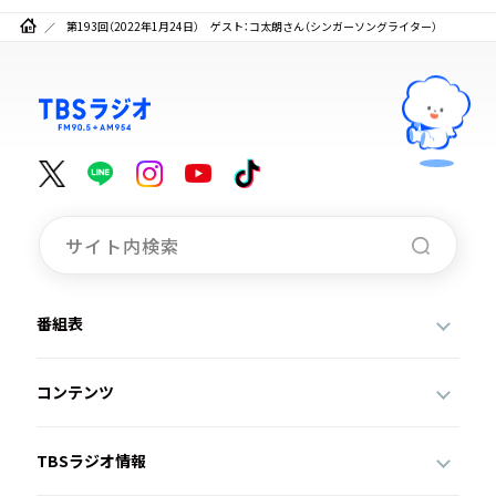
第193回（2022年1月24日） ゲスト：コ太朗さん（シンガーソングライター）
番組表
コンテンツ
TBSラジオ情報