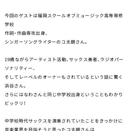
今回のゲストは福岡スクールオブミュージック高等専修
学校
作詞・作曲専攻出身、
シンガーソングライターのコ太朗さん。
19歳ながらアーティスト活動、サックス奏者、ラジオパー
ソナリティー、
そしてレーベルのオーナーもされているという話に驚く
浜谷さん。
さらにはなわさんと同じ中学校出身ということもわかり
ビックリ！
中学校時代サックスを演奏されていたことをきっかけに
音楽業界を目指そうと思ったコ太朗さんは