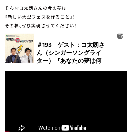
そんなコ太朗さんの今の夢は
『新しい大型フェスを作ること』！
その夢、ぜひ実現させてください！