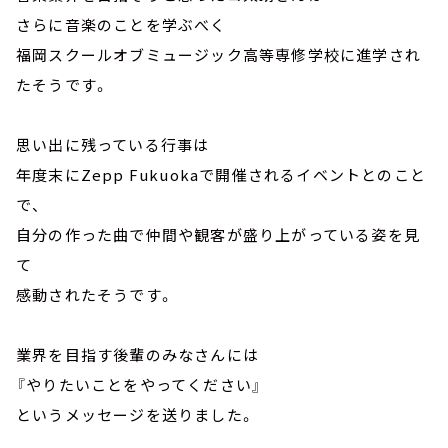
さらに音楽のことを学ぶべく
福岡スクールオブミュージック高等専修学校に進学され
たそうです。
思い出に残っている行事は
年度末にZepp Fukuokaで開催されるイベントとのこと
で、
自分の作った曲で仲間や観客が盛り上がっている姿を見
て
感動されたそうです。
業界を目指す後輩のみなさんには
『やりたいことをやってください』
というメッセージを送りました。