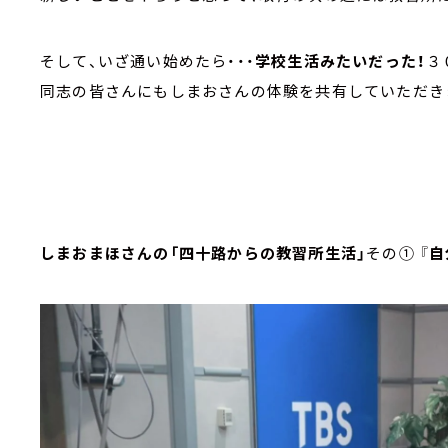
そして、いざ通い始めたら・・・
学校生活みたいだった！
３
同志の皆さんにもしまおさんの体験を共有していただき
しまおまほさんの「四十路からの教習所生活」
その① 『
自