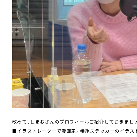
改めて、しまおさんのプロフィールご紹介しておきましょ
■イラストレーターで漫画家。番組ステッカーのイラス