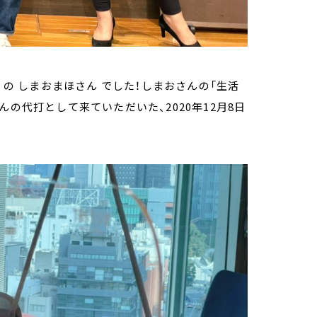
 の しまおまほさん でした！しまおさんの「生活
の代打として来ていただいた、2020年12月8日