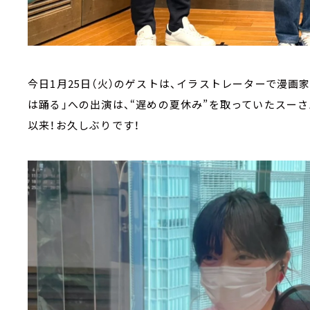
今日1月25日（火）のゲストは、イラストレーターで漫画家
は踊る」への出演は、“遅めの夏休み”を取っていたスーさん
以来！お久しぶりです！