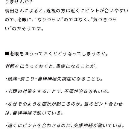
りませんか？
梶田さんによると、近視の方は近くにピントが合いやすい
ので、老眼に、“なりづらい”のではなく、“気づきづら
い”のだそうです。
■老眼をほうっておくとどうなってしまうのか。
老眼をほうっておくと、重症になることが。
・頭痛・肩こり・自律神経失調症になることも。
・老眼の対策をすることで、不調が治る方もいる。
・なぜそのような症状が起こるのか。目のピント合わせ
は、自律神経で動いている。
・遠くにピントを合わせるのに、交感神経が働いている。