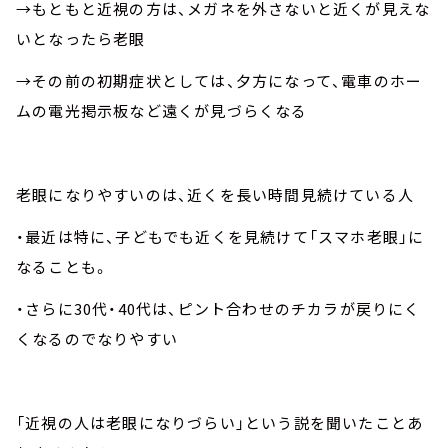
→もともと近視の方は、メガネを外さないと近くが見えな
いとなったら老眼
→その前の初期症状としては、夕方になって、電車のホー
ムの電光掲示板など遠くが見づらくなる
老眼になりやすいのは、近くを長い時間見続けている人
・最近は特に、子どもでも近くを見続けて「スマホ老眼」に
なることも。
・さらに30代・40代は、ピント合わせのチカラが戻りにく
くなるのでなりやすい
「近視の人は老眼になりづらい」という説を聞いたことあ