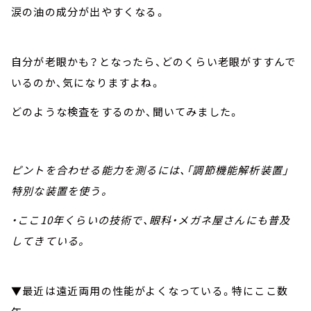
涙の油の成分が出やすくなる。
自分が老眼かも？となったら、どのくらい老眼がすすんで
いるのか、気になりますよね。
どのような検査をするのか、聞いてみました。
ピントを合わせる能力を測るには、「調節機能解析装置」
特別な装置を使う。
・ここ10年くらいの技術で、眼科・メガネ屋さんにも普及
してきている。
▼最近は遠近両用の性能がよくなっている。特にここ数