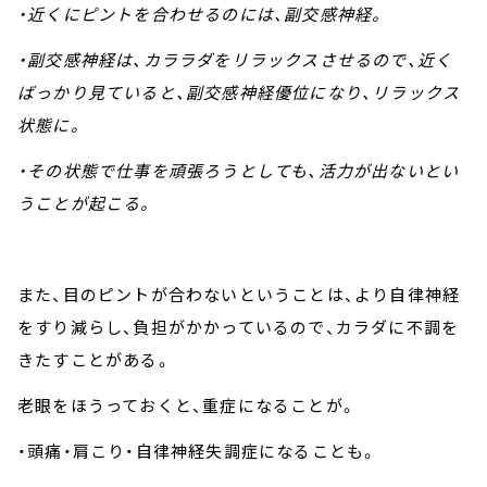
・近くにピントを合わせるのには、副交感神経。
・副交感神経は、カララダをリラックスさせるので、近く
ばっかり見ていると、副交感神経優位になり、リラックス
状態に。
・その状態で仕事を頑張ろうとしても、活力が出ないとい
うことが起こる。
また、目のピントが合わないということは、より自律神経
をすり減らし、負担がかかっているので、カラダに不調を
きたすことがある。
老眼をほうっておくと、重症になることが。
・頭痛・肩こり・自律神経失調症になることも。