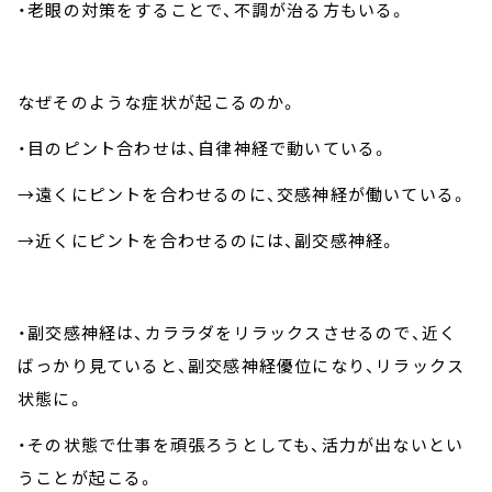
・老眼の対策をすることで、不調が治る方もいる。
なぜそのような症状が起こるのか。
・目のピント合わせは、自律神経で動いている。
→遠くにピントを合わせるのに、交感神経が働いている。
→近くにピントを合わせるのには、副交感神経。
・副交感神経は、カララダをリラックスさせるので、近く
ばっかり見ていると、副交感神経優位になり、リラックス
状態に。
・その状態で仕事を頑張ろうとしても、活力が出ないとい
うことが起こる。