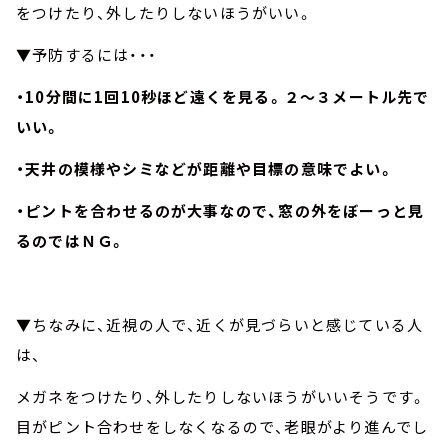
をつけたり、外したりしないほうがいい。
▼予防するには・・・
・10分間に1回10秒ほど遠くを見る。２～３メートル先で
いい。
・天井の模様やシミなどが距離や目標の意味でよい。
・ピントを合わせるのが大事なので、窓の外をぼーっと見
るのではＮＧ。
▼ちなみに、近視の人で、近くが見づらいと感じている人
は、
メガネをつけたり、外したりしないほうがいいそうです。
目がピント合わせをしなくなるので、老眼がより進んでし