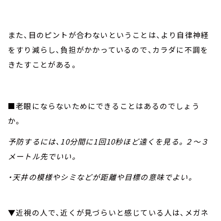
また、目のピントが合わないということは、より自律神経
をすり減らし、負担がかかっているので、カラダに不調を
きたすことがある。
■老眼にならないためにできることはあるのでしょう
か。
予防するには、10分間に1回10秒ほど遠くを見る。２～３
メートル先でいい。
・天井の模様やシミなどが距離や目標の意味でよい。
▼近視の人で、近くが見づらいと感じている人は、メガネ