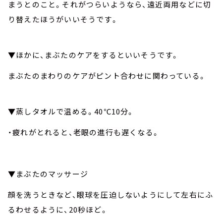
まうとのこと。それがつらいようなら、遠近両用などに切
り替えたほうがいいそうです。
▼ほかに、まぶたのケアをするといいそうです。
まぶたのまわりのケアがピント合わせに関わっている。
▼蒸しタオルで温める。40℃10分。
・疲れがとれると、老眼の進行も遅くなる。
▼まぶたのマッサージ
顔を洗うときなど、眼球を圧迫しないようにして左右にふ
るわせるように、20秒ほど。