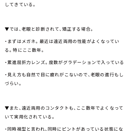
してきている。
▼では、老眼と診断されて、矯正する場合。
・まずはメガネ。最近は遠近両用の性能がよくなってい
る。特にここ数年。
・累進屈折力レンズ。度数がグラデーションで入っている
・見え方も自然で目に疲れがこないので、老眼の進行もし
づらい。
▼また、遠近両用のコンタクトも、ここ数年でよくなって
いて実用化されている。
・同時視型と言われ、同時にピントがあっている状態にな