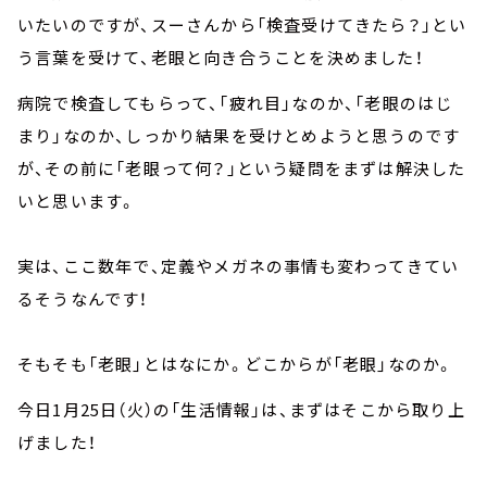
いたいのですが、スーさんから「検査受けてきたら？」とい
う言葉を受けて、老眼と向き合うことを決めました！
病院で検査してもらって、「疲れ目」なのか、「老眼のはじ
まり」なのか、しっかり結果を受けとめようと思うのです
が、その前に「老眼って何？」という疑問をまずは解決した
いと思います。
実は、ここ数年で、定義やメガネの事情も変わってきてい
るそうなんです！
そもそも「老眼」とはなにか。どこからが「老眼」なのか。
今日1月25日（火）の「生活情報」は、まずはそこから取り上
げました！