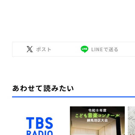
ポスト
LINEで送る
あわせて読みたい