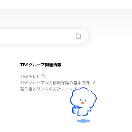
TBSグループ関連情報
TBSテレビ
TBSグループ個人情報保護の基本方針
著作権とリンクの方針について