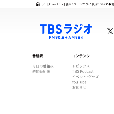
【FrontLine】漫画『ジーンブライド』について
番組表
コンテンツ
今日の番組表
トピックス
週間番組表
TBS Podcast
イベント・グッズ
YouTube
お知らせ