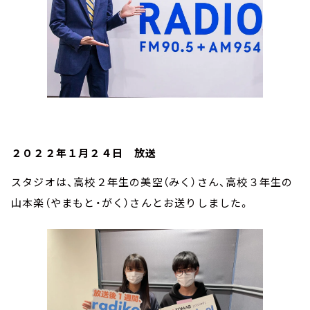
２０２２年１月２４日 放送
スタジオは、高校２年生の美空（みく）さん、高校３年生の
山本楽（やまもと・がく）さんとお送りしました。