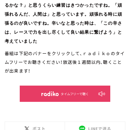
るかな？」と思うくらい練習はきつかったですね。「頑
張れるんだ、人間は」と思っています。頑張れる時に頑
張るのが良いですね。辛いなと思った時は、「この辛さ
は、レースで力を出し尽くして良い結果に繋げよう」と
考えていました
番組は下記のバナーをクリックして、ｒａｄｉｋｏのタイ
ムフリーでお聴きください！放送後１週間以内、聴くこと
が出来ます！
タイムフリーで聴く
ポスト
LINEで送る