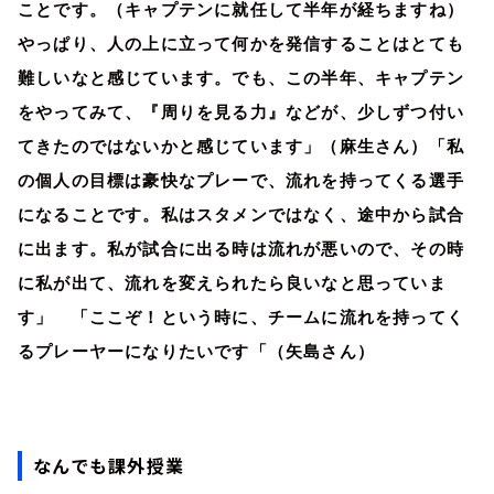
ことです。（キャプテンに就任して半年が経ちますね）
やっぱり、人の上に立って何かを発信することはとても
難しいなと感じています。でも、この半年、キャプテン
をやってみて、『周りを見る力』などが、少しずつ付い
てきたのではないかと感じています」（麻生さん）「私
の個人の目標は豪快なプレーで、流れを持ってくる選手
になることです。私はスタメンではなく、途中から試合
に出ます。私が試合に出る時は流れが悪いので、その時
に私が出て、流れを変えられたら良いなと思っていま
す」 「ここぞ！という時に、チームに流れを持ってく
るプレーヤーになりたいです「（矢島さん）
なんでも課外授業