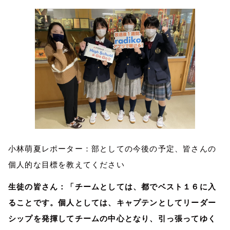
小林萌夏レポーター：部としての今後の予定、皆さんの
個人的な目標を教えてください
生徒の皆さん：「チームとしては、都でベスト１６に入
ることです。個人としては、キャプテンとしてリーダー
シップを発揮してチームの中心となり、引っ張ってゆく