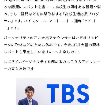
ろな話題にスポットを当てて、高校生の興味ある話題や悩
み、そして疑問などを直撃取材する「高校生活応援プログ
ラム」です。ハイスクール・ア・ゴー・ゴー、通称「ハイゴ
ー」です。
パーソナリティの石井大裕アナウンサーは北京オリンピ
ックの取材などのためお休みです。今後、石井大裕の現地
レポートも予定していますので、お楽しみに！
しばらく、パーソナリティを務めるのはＴＢＳアナウンサ
ーの喜入友浩です