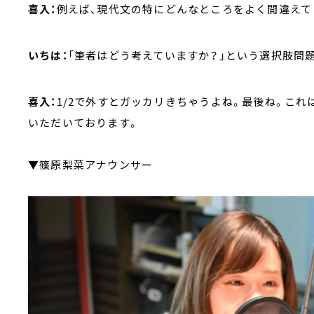
喜入：
例えば、現代文の特にどんなところをよく間違えて
いちは：
「筆者はどう考えていますか？」という選択肢問
喜入：
1/2で外すとガッカリきちゃうよね。最後ね。こ
いただいております。
▼篠原梨菜アナウンサー