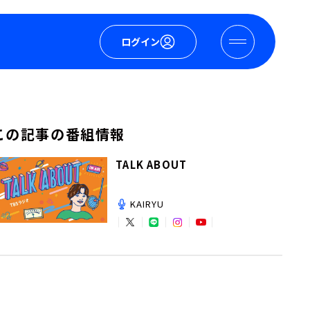
ログイン
この記事の番組情報
TALK ABOUT
KAIRYU