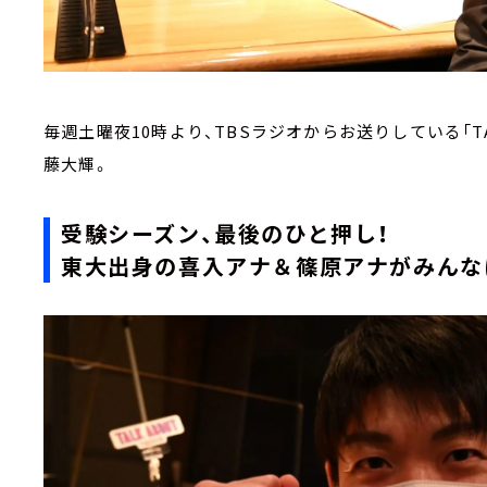
毎週土曜夜10時より、TBSラジオからお送りしている「TAL
藤大輝。
受験シーズン、最後のひと押し！
東大出身の喜入アナ＆篠原アナがみんな