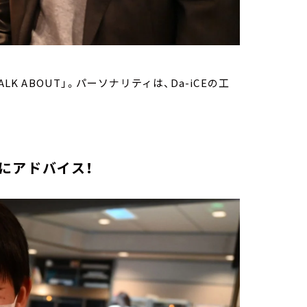
K ABOUT」。パーソナリティは、Da-iCEの工
にアドバイス！