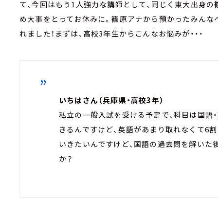
て、今回はもう1人強力な講師として、同じく東大出身の
め大事をとってお休みに。篠原アナから預かったみんな
れました！まずは、高校3年生からこんなお悩みが・・・
いちはさん（兵庫県・高校3年）
私立の一般入試を受ける予定で、科目は国語
きるんですけど、英語があまり取れなくて6
いきたいんですけど、国語の過去問を解いた
か？