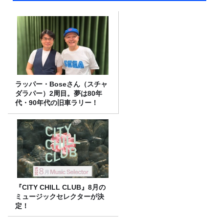
ラッパー・Boseさん（スチャ
ダラパー）2周目。夢は80年
代・90年代の旧車ラリー！
『CITY CHILL CLUB』8月の
ミュージックセレクターが決
定！