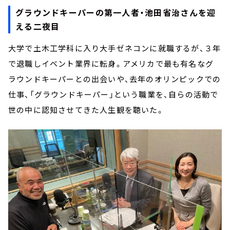
グラウンドキーパーの第一人者・池田省治さんを迎
える二夜目
大学で土木工学科に入り大手ゼネコンに就職するが、３年
で退職しイベント業界に転身。アメリカで最も有名なグ
ラウンドキーパーとの出会いや、去年のオリンピックでの
仕事、「グラウンドキーパー」という職業を、自らの活動で
世の中に認知させてきた人生観を聴いた。