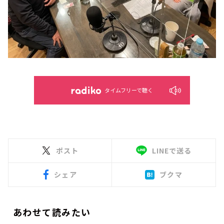
タイムフリーで聴く
ポスト
LINEで送る
シェア
ブクマ
あわせて読みたい