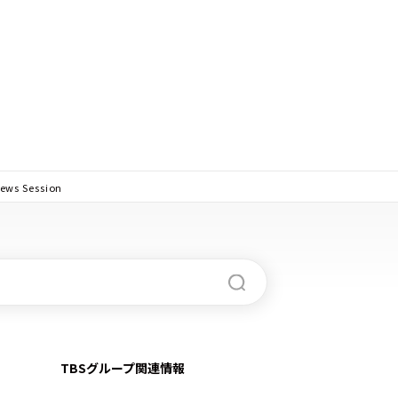
 Session
TBSグループ関連情報