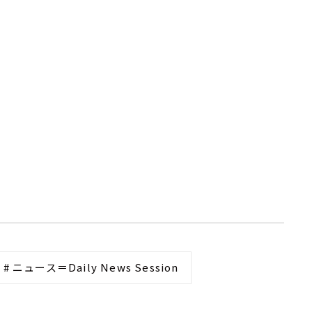
# ニュース＝Daily News Session