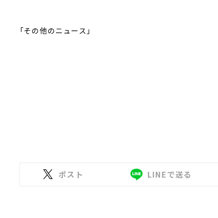
「その他のニュース」
ポスト
LINEで送る