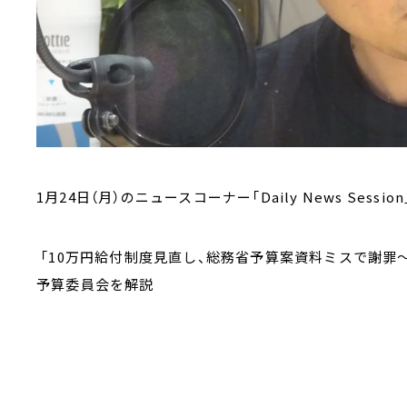
1月24日（月）のニュースコーナー「Daily News Session
「10万円給付制度見直し、総務省予算案資料ミスで謝罪
予算委員会を解説