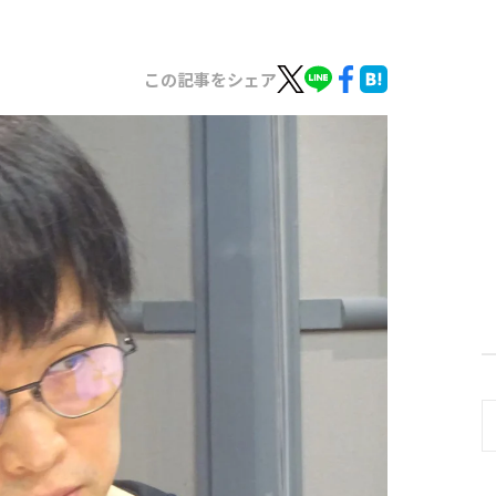
この記事をシェア