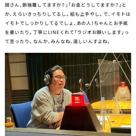
岡さん、断捨離してますか？」「お金どうしてますか？」と
か、えらいきっちりしてるし。絵も上手やし。で、イモトは
イモトでしっかりしてるでしょ、あの人！ちゃんとお手紙
を書いたり。丁寧にLINEくれて「ラジオお願いします」っ
て言ったり。なんか、みんなね、逞しいんすよね。