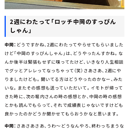
2週にわたって「ロッチ中岡のすっぴん
しゃん」
中岡：
どうですかね、2週にわたってやらせてもらいました
けど「中岡のすっぴんしゃん」は、どうやったんすかね。な
んか後半は緊張もせずに喋ってたけど、いきなり人生相談
でグッとアレレってなっちゃって（笑）さあさあ、2週にや
りましたけども。聞いてる方はどうやったのかなー、みた
いな。またその感想も送っていただいて。イモトが帰って
きた時に、次の堀内さんの時の感想とか、中岡の時の感想
とかも読んでもらって、それで成績表じゃないですけども
良かったのかどうか聞かせてもらおうかなと思います。
中岡：
さあさあさあ、うわ～どうなんやろ、終わっちまうな