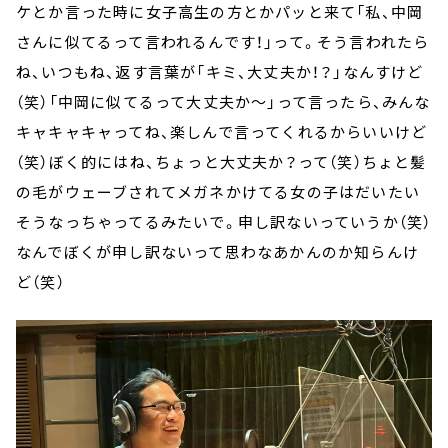
ケとか言った時に女子高生の方とかパッと来て「私、中岡
さんに似てるって言われるんです！」って。そう言われたら
ね、いつもね、返す言葉が「キミ、大丈夫か！？」なんすけど
（笑）「中岡に似てるって大丈夫か～」って言ったら、みんな
キャキャキャってね、楽しんで言ってくれるからいいけど
（笑）ぼく的にはね、ちょっと大丈夫か？って（笑）ちょと髪
の毛がウェーブされてメガネかけてる女の子はだいたい
そうなっちゃってるみたいで。申し訳ないっていうか（笑）
なんでぼくが申し訳ないって思わなあかんのか知らんけ
ど（笑）