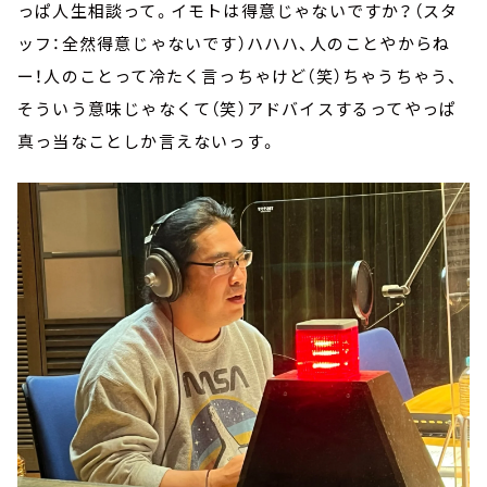
っぱ人生相談って。イモトは得意じゃないですか？（スタ
ッフ：全然得意じゃないです）ハハハ、人のことやからね
ー！人のことって冷たく言っちゃけど（笑）ちゃうちゃう、
そういう意味じゃなくて（笑）アドバイスするってやっぱ
真っ当なことしか言えないっす。