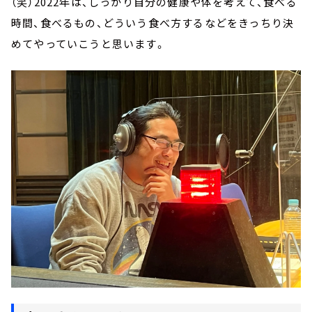
（笑）2022年は、しっかり自分の健康や体を考えて、食べる
時間、食べるもの、どういう食べ方するなどをきっちり決
めてやっていこうと思います。