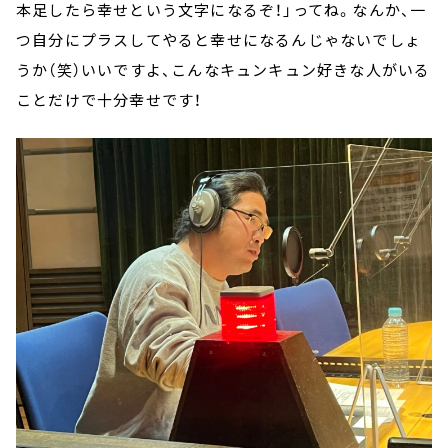
本足したら幸せという文字になるぞ！」ってね。なんか、一
つ自分にプラスしてやると幸せになるんじゃないでしょ
うか（笑）いいですよ、こんなキュンキュン好きな人がいる
ことだけで十分幸せです！