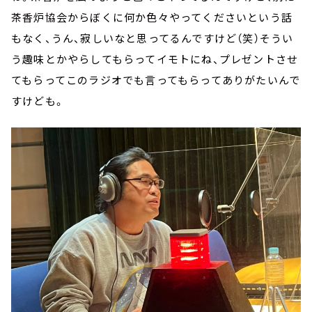
茶香炉協会からぼくに何か色々やってくださいという話
もなく、うん、寂しいなと思ってるんですけど（笑）そうい
う趣味とかやらしてもらってイモトにね、プレゼントさせ
てもらってこのラジオでも言ってもらってありがたいんで
すけども。