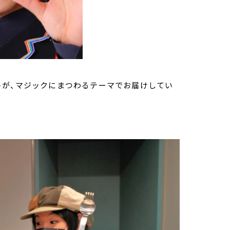
トが、マジックにまつわるテーマでお届けしてい