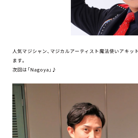
人気マジシャン、マジカルアーティスト魔法使いアキッ
ます。
次回は「Nagoya」
♪