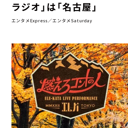
ラジオ」は「名古屋」
エンタメExpress／エンタメSaturday