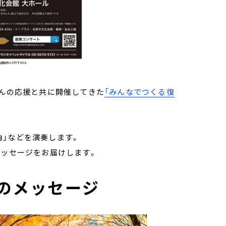
さんの応援と共に開催してきた
「みんなでつくる復
角」などを演奏します。
メッセージをお届けします。
のメッセージ