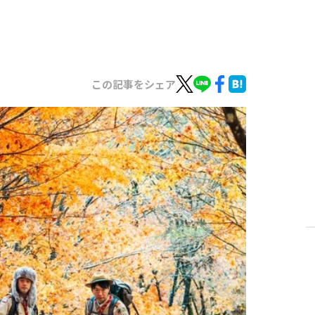
この記事をシェア