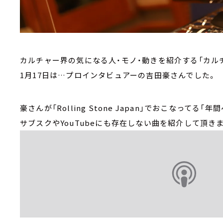
カルチャー界の気になる人・モノ・動きを紹介する「カ
1月17日は…プロインタビュアーの吉田豪さんでした。
豪さんが「Rolling Stone Japan」でおこなってる
サブスクやYouTubeにも存在しない曲を紹介して頂き