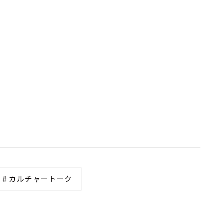
# カルチャートーク