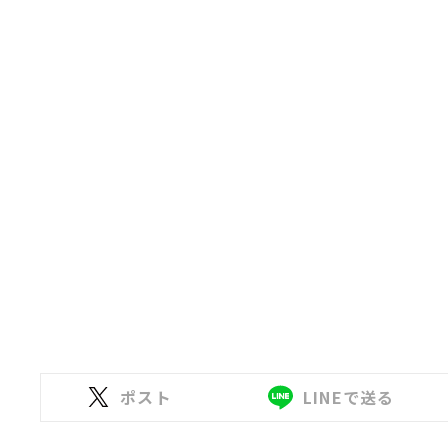
ポスト
LINEで送る