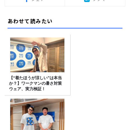
あわせて読みたい
【“着たほうが涼しい”は本当
か？】ワークマンの暑さ対策
ウェア、実力検証！