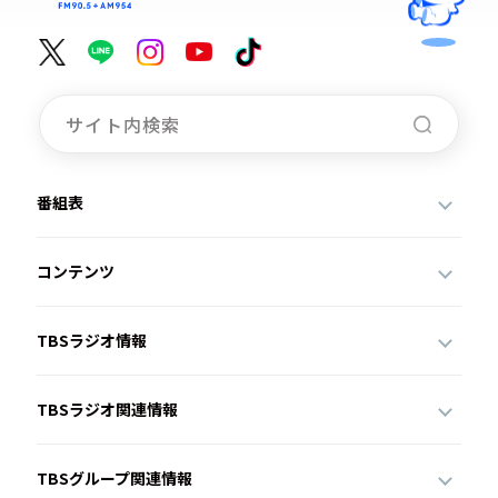
番組表
コンテンツ
TBSラジオ情報
TBSラジオ関連情報
TBSグループ関連情報