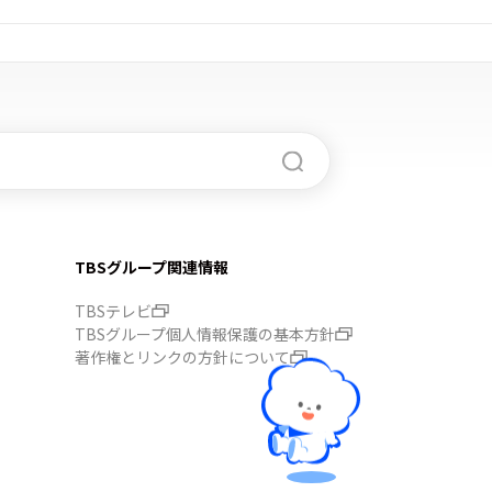
TBSグループ関連情報
TBSテレビ
TBSグループ個人情報保護の基本方針
著作権とリンクの方針について