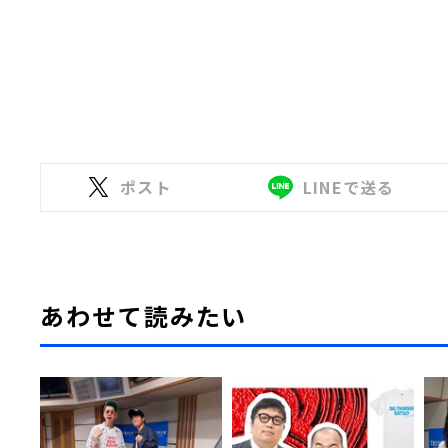
ポスト
LINEで送る
あわせて読みたい