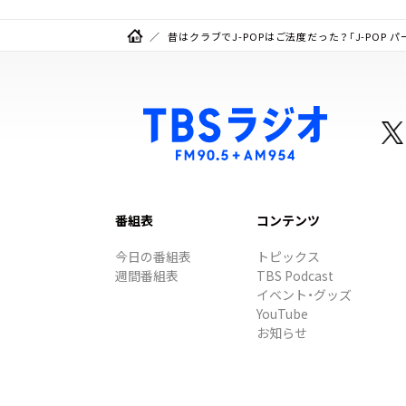
昔はクラブでJ-POPはご法度だった？「J-POP
番組表
コンテンツ
今日の番組表
トピックス
週間番組表
TBS Podcast
イベント・グッズ
YouTube
お知らせ