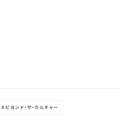
# ビヨンド・ザ・カルチャー