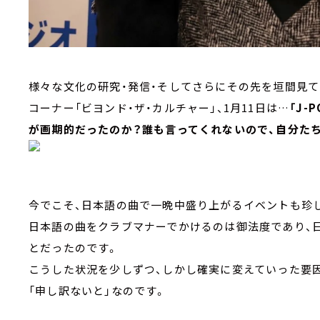
様々な文化の研究・発信・そしてさらにその先を垣間見て
コーナー「ビヨンド・ザ・カルチャー」、1月11日は…
「J-
が画期的だったのか？誰も言ってくれないので、自分たち
今でこそ、日本語の曲で一晩中盛り上がるイベントも珍し
日本語の曲をクラブマナーでかけるのは御法度であり、
とだったのです。
こうした状況を少しずつ、しかし確実に変えていった要因の
「申し訳ないと」なのです。