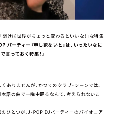
「聞けば世界がちょっと変わるといいな！」な特集
POP パーティー『申し訳ないと』は、いったいなに
で言っておく特集！」
くありませんが、かつてのクラブ・シーンでは、
日本語の曲で一晩中踊るなんて、考えられないこ
ひとつが、J-POP DJパーティーのパイオニア