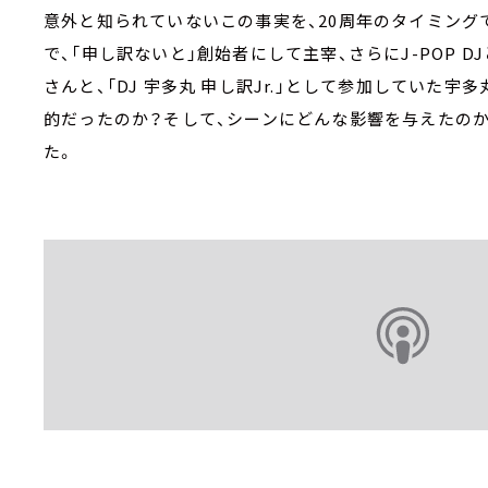
意外と知られていないこの事実を、20周年のタイミング
で、「申し訳ないと」創始者にして主宰、さらにJ-POP 
さんと、「DJ 宇多丸 申し訳Jr.」として参加していた
的だったのか？そして、シーンにどんな影響を与えたの
た。