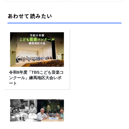
あわせて読みたい
令和8年度「TBSこども音楽コ
ンクール」練馬地区大会レポ
ート