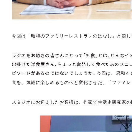
今回は
「昭和のファミリーレストランのはなし」と題し
ラジオをお聴きの皆さんにとって「外食」とは、どんなイ
出掛けた洋食屋さん、ちょっと奮発して食べたあのメニュ
ピソードがあるのではないでしょうか。
今回は、昭和４
食を、気軽に楽しめるものへと変化させた、「ファミレ
スタジオにお迎えしたお客様は、作家で生活史研究家の