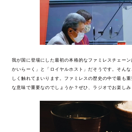
我が国に登場にした最初の本格的なファミレスチェーン
かいらーく」と「ロイヤルホスト」だそうです。そんな
しく触れてまいります。ファミレスの歴史の中で最も重
な意味で重要なのでしょうか？ぜひ、ラジオでお楽しみ