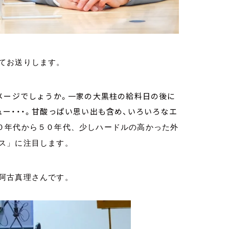
てお送りします。
メージでしょうか。一家の大黒柱の給料日の後に
ー・・・。甘酸っぱい思い出も含め、いろいろなエ
０年代から５０年代、少しハードルの高かった外
ス」に注目します。
阿古真理さんです。