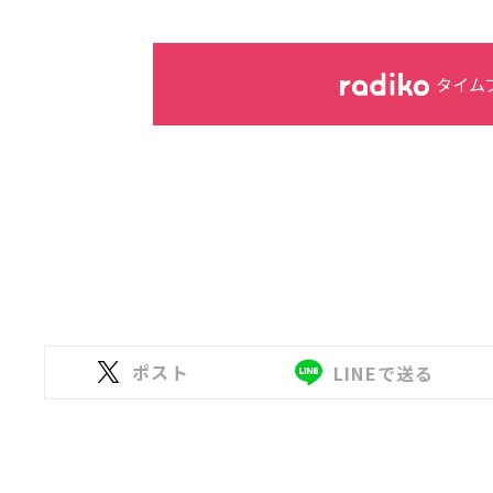
タイム
ポスト
LINEで送る