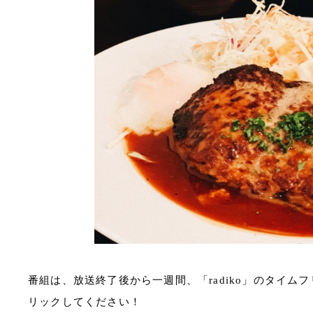
番組は、放送終了後から一週間、「radiko」のタイ
リックしてください！