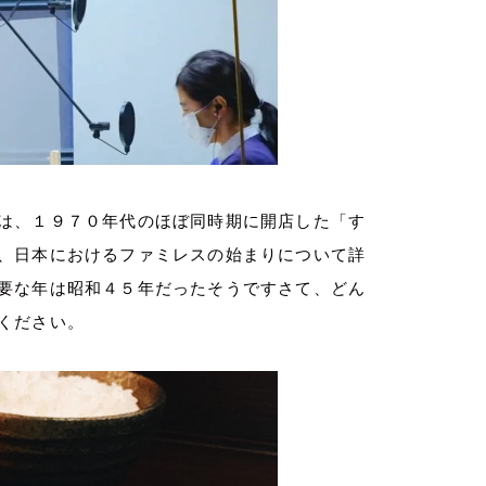
は、１９７０年代のほぼ同時期に開店した「す
、日本におけるファミレスの始まりについて詳
要な年は昭和４５年だったそうですさて、どん
ください。