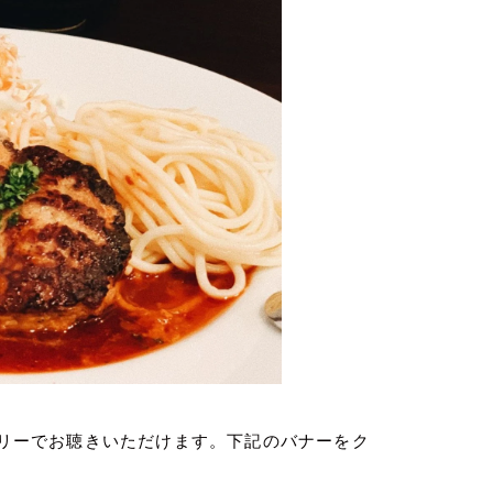
ムフリーでお聴きいただけます。下記のバナーをク