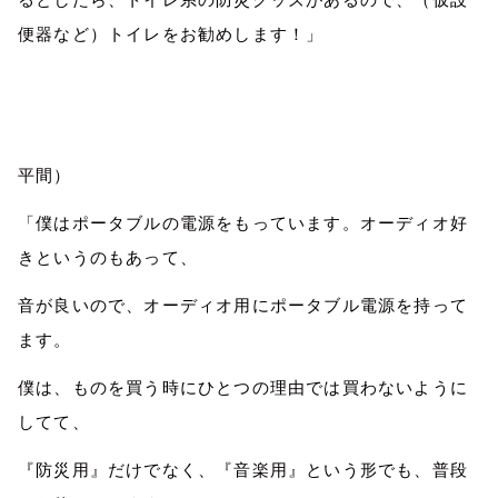
便器など）トイレをお勧めします！」
平間）
「僕はポータブルの電源をもっています。オーディオ好
きというのもあって、
音が良いので、オーディオ用にポータブル電源を持って
ます。
僕は、ものを買う時にひとつの理由では買わないように
してて、
『防災用』だけでなく、『音楽用』という形でも、普段