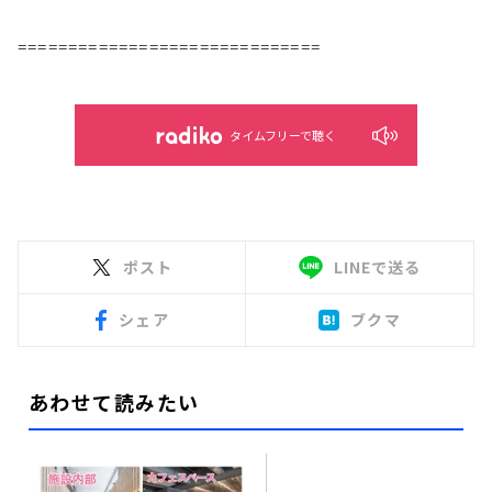
==============================
タイムフリーで聴く
ポスト
LINEで送る
シェア
ブクマ
あわせて読みたい