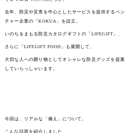
去年、防災や災害を中心としたサービスを提供するベン
チャー企業の「
KOKUA
」を設立。
いのちをまもる防災カタログギフトの「
LIFEGIFT
」、
さらに「
LIFEGIFT FOOD
」も展開して、
大切な人への贈り物としてオシャレな防災グッズを提案
していらっしゃいます。
今回は、リアルな「備え」について。
こんな話題を紹介しました