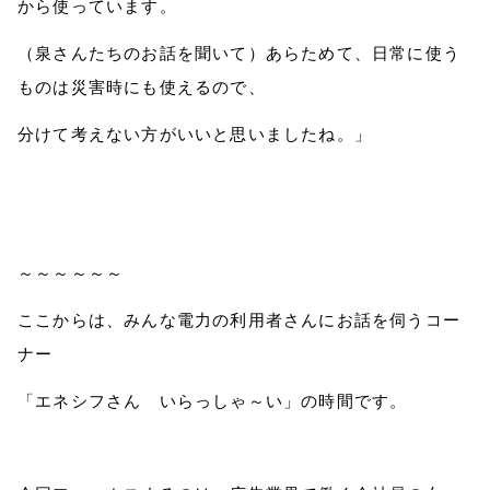
から使っています。
（泉さんたちのお話を聞いて）あらためて、日常に使う
ものは災害時にも使えるので、
分けて考えない方がいいと思いましたね。」
～～～～～～
ここからは、みんな電力の利用者さんにお話を伺うコー
ナー
「エネシフさん いらっしゃ～い」の時間です。