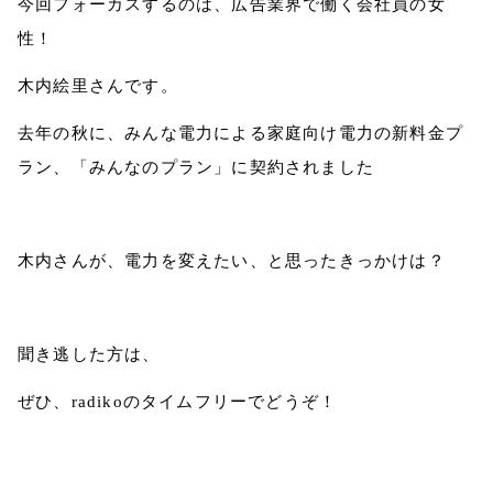
今回フォーカスするのは、広告業界で働く会社員の女
性！
木内絵里さんです。
去年の秋に、みんな電力による家庭向け電力の新料金プ
ラン、「みんなのプラン」に契約されました
木内さんが、電力を変えたい、と思ったきっかけは？
聞き逃した方は、
ぜひ、
radiko
のタイムフリーでどうぞ！