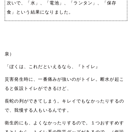
次いで、「水」、「電池」、「ランタン」、「保存
食」という結果になりました。
泉）
「ぼくは、これだといえるなら、『トイレ』
災害発生時に、一番痛みが強いのがトイレ。断水が起こ
ると仮設トイレができるけど、
長蛇の列ができてしまう。キレイでもなかったりするの
で、我慢する人もいるんです。
衛生的にも、よくなかったりするので。１つおすすめす
るとしたら、トイレ系の防災グッズがあるので、（仮設