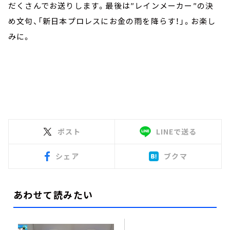
だくさんでお送りします。最後は″レインメーカー″の決
め文句、「新日本プロレスにお金の雨を降らす！」。お楽し
みに。
ポスト
LINEで送る
シェア
ブクマ
あわせて読みたい