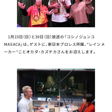
1月23日（日）と30日（日）放送の『コシノジュンコ
MASACA』は、ゲストに、新日本プロレス所属、″レインメ
ーカー″ことオカダ・カズチカさんをお迎えします。