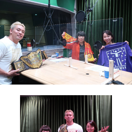
お知らせ
イベント・グッズ
YouTube
会社情報