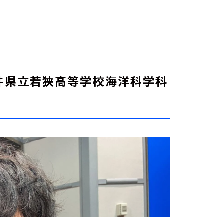
井県立若狭高等学校海洋科学科