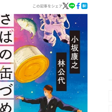
この記事をシェア