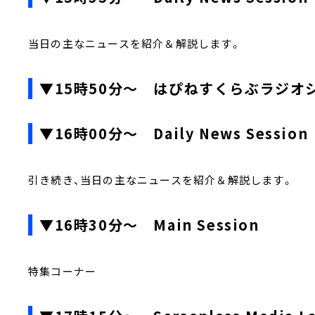
当日の主なニュースを紹介＆解説します。
▼15時50分～ はぴねすくらぶラジオ
▼16時00分～ Daily News Session
引き続き、当日の主なニュースを紹介＆解説します。
▼16時30分～ Main Session
特集コーナー