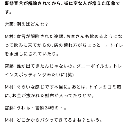
事態宣言が解除されてから、街に変な人が増えた印象で
す。
宮藤：例えばどんな？
Ｍ村：宣言が解除された途端、お客さんも飲めるようにな
って飲みに来てからの、店の荒れ方がちょっと…。トイレ
を水浸しにされていたり。
宮藤：誰か出てきたんじゃないの。ダニーボイルの。トレ
インスポッティングみたいに(笑)
Ｍ村：ぐらいな感じです本当に。あとは、トイレのゴミ箱
に、お金が抜かれた財布が入ってたりとか。
宮藤：うわぁ…警察24時の…。
Ｍ村：どこかからパクってきてるよね？という。