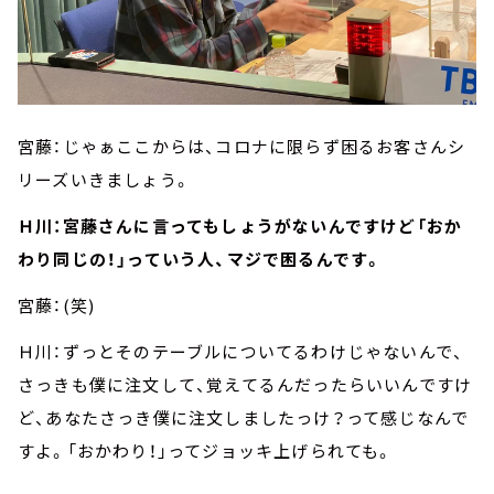
宮藤：じゃぁここからは、コロナに限らず困るお客さんシ
リーズいきましょう。
Ｈ川：宮藤さんに言ってもしょうがないんですけど「おか
わり同じの！」っていう人、マジで困るんです。
宮藤：(笑)
Ｈ川：ずっとそのテーブルについてるわけじゃないんで、
さっきも僕に注文して、覚えてるんだったらいいんですけ
ど、あなたさっき僕に注文しましたっけ？って感じなんで
すよ。「おかわり！」ってジョッキ上げられても。