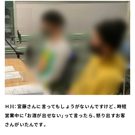
Ｈ川：宮藤さんに言ってもしょうがないんですけど、時短
営業中に「お酒が出せない」って言ったら、怒り出すお客
さんがいたんです。