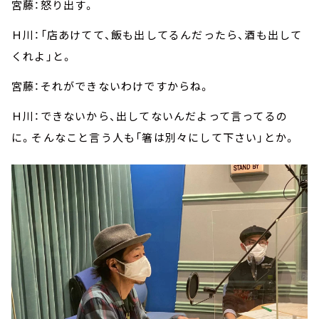
宮藤：怒り出す。
Ｈ川：「店あけてて、飯も出してるんだったら、酒も出して
くれよ」と。
宮藤：それができないわけですからね。
Ｈ川：できないから、出してないんだよって言ってるの
に。そんなこと言う人も「箸は別々にして下さい」とか。