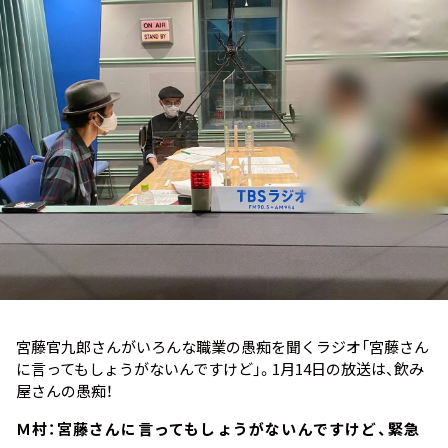
お知らせ
イベント・グッズ
YouTube
会社情報
宮藤官九郎さんがいろんな職業の愚痴を聞くラジオ「宮藤さん
に言ってもしょうがないんですけど」。1月14日の放送は、飲み
屋さんの愚痴！
Ｍ村：宮藤さんに言ってもしょうがないんですけど、緊急