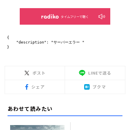
タイムフリーで聴く
ポスト
LINEで送る
シェア
ブクマ
あわせて読みたい