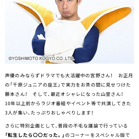
声優のみならずドラマでも大活躍中の宮野さん！ お正月
の「千原ジュニアの座王」で実力をお茶の間に見せつけた
藤本さん！ そして、最近オシャレになった山里さん！
10年以上前からラジオ番組やイベント等で共演してきた
3人が集い、たっぷりおしゃべりします！
さらに特別企画として、普段の不毛な議論で行っている
「転生したら〇〇だった。」
のコーナーをスペシャル版で