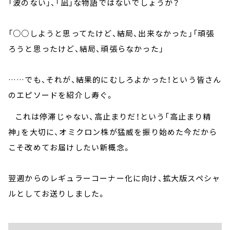
「波のない」、「凪」な物語ではないでしょうか？
「○○しようと思ってたけど、結局、出来なかった」「頑張
ろうと思ったけど、結局、頑張らなかった」
……でも、それが、結果的にむしろよかった！という皆さん
のエピソードを紹介し寿ぐ。
これは停滞じゃない、高止まりだ！という「高止まり精
神」を大切に、オミクロン株が猛威を振り始めた今だから
こそ改めてお届けしたい新概念。
翌週からのレギュラーコーナー化に向け、拡大版スペシャ
ルとしてお送りしました。