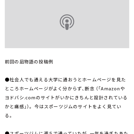
前回の凪物語の投稿例
●社会人でも通える大学に通おうとホームページを見た
ところホームページがよく分からず、断念 （「Amazonや
ヨドバシ.comのサイトがいかにきちんと設計されている
かと痛感」）。 今はスポーツジムのサイトをよく見てい
る。
●スポーツジムに週５で通っていたが、一年を過ぎたあた