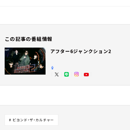
この記事の番組情報
アフター6ジャンクション2
# ビヨンド・ザ・カルチャー