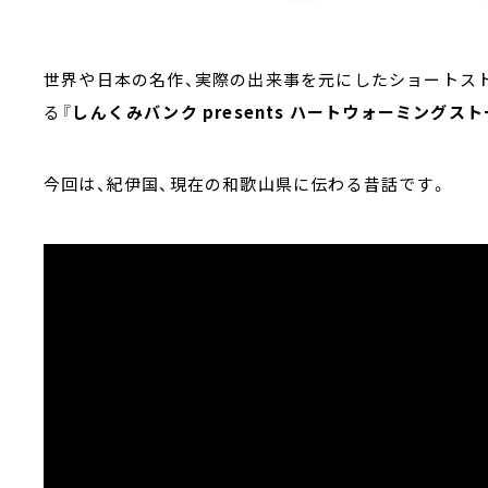
世界や日本の名作、実際の出来事を元にしたショートス
る『
しんくみバンク presents ハートウォーミングス
今回は、紀伊国、現在の和歌山県に伝わる昔話です。