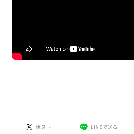
ポスト
LINEで送る