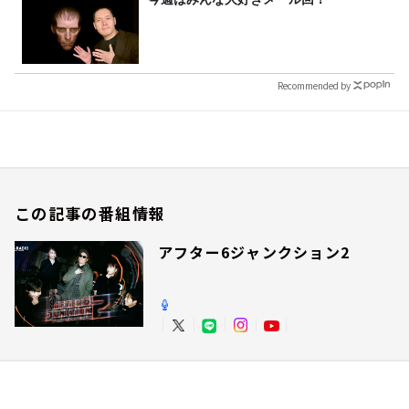
Recommended by
この記事の番組情報
アフター6ジャンクション2