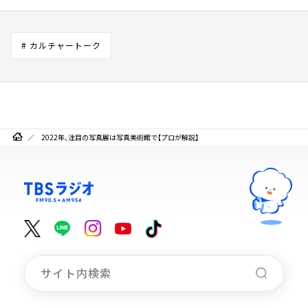
# カルチャートーク
2022年、注目の写真展は写真美術館で【プロが解説】