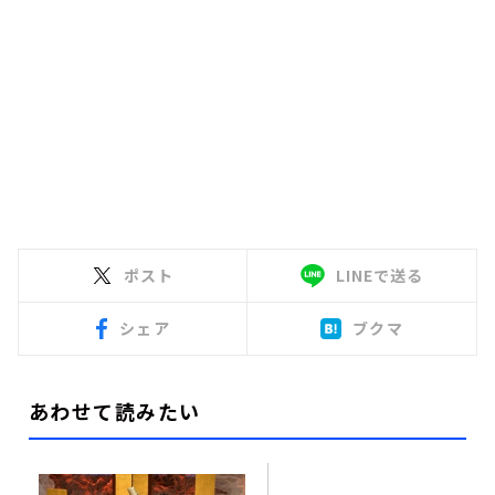
ポスト
LINEで送る
シェア
ブクマ
あわせて読みたい