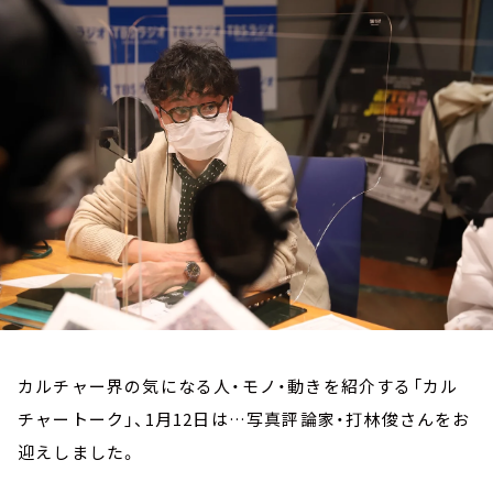
お知らせ
イベント・グッズ
YouTube
会社情報
カルチャー界の気になる人・モノ・動きを紹介する「カル
チャートーク」、1月12日は…写真評論家・打林俊さんをお
迎えしました。