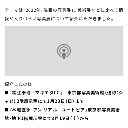
テーマは「2022年、注目の写真展」。美術展などに比べて情
報が入りづらい写真展について紹介いただきました。
紹介したのは…
■『松江泰治 マキエタCC』 東京都写真美術館（通称：シ
ャビ）2階展示室にて1月23日（日）まで
■『本城直季 アン リアル ユートピア』東京都写真美術
館・地下1階展示室にて3月19日（土）から