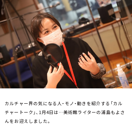
お知らせ
イベント・グッズ
YouTube
会社情報
カルチャー界の気になる人・モノ・動きを紹介する「カル
チャートーク」、1月4日は…美術館ライターの浦島もよさ
んをお迎えしました。