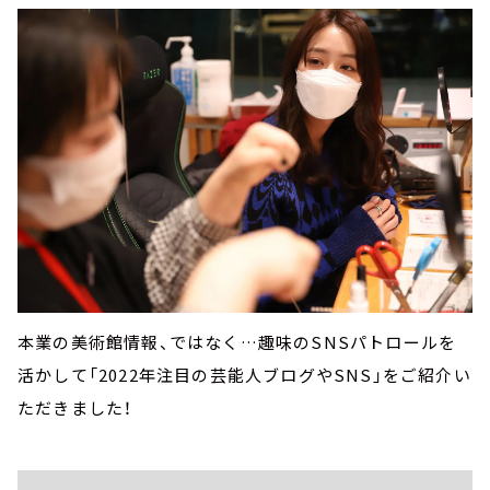
本業の美術館情報、ではなく…趣味のSNSパトロールを
活かして「2022年注目の芸能人ブログやSNS」をご紹介い
ただきました！