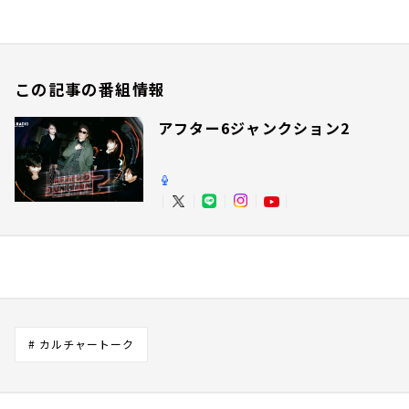
この記事の番組情報
アフター6ジャンクション2
# カルチャートーク