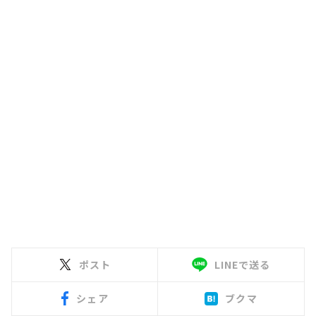
ポスト
LINEで送る
シェア
ブクマ