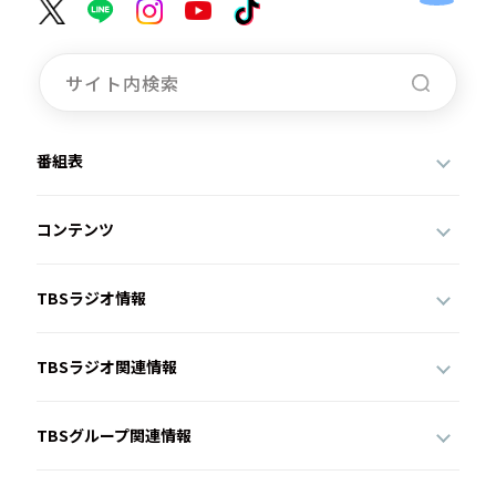
番組表
コンテンツ
TBSラジオ情報
TBSラジオ関連情報
TBSグループ関連情報