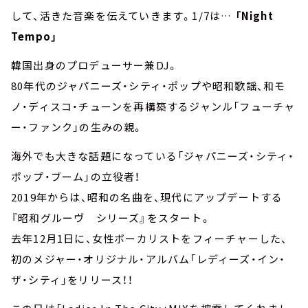
して、活きた音楽を伝えていきます。1/7は…
「Night
Tempo」
韓国出身のプロデューサー兼DJ。
80年代のジャパニーズ・シティ・ポップや昭和歌謡、和モ
ノ・ディスコ・チューンを再構築するジャンル「フューチャ
ー・ファンク」の生みの親。
海外でも大きな話題になっている「ジャパニーズ・シティ・
ポップ・ブーム」の立役者！
2019年からは、昭和の名曲を、現代にアップデートする
『昭和グルーヴ シリーズ』をスタート。
去年12月1日に、女性ボーカリストをフィーチャーした、
初のメジャー・オリジナル・アルバム「レディーズ・イン・
ザ・シティ」をリリース！！