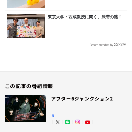
東京大学・西成教授に聞く、渋滞の謎！
Recommended by
この記事の番組情報
アフター6ジャンクション2