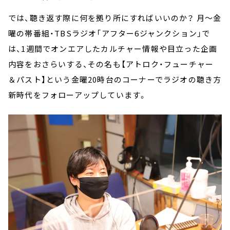
では、聴き返す際に何を拠り所にすればいいのか？ 月～金
曜の帯番組・TBSラジオ「アフター6ジャンクション」で
は、1週間でオンエアしたカルチャー情報や目立った企画
内容をおさらいする、その名も【アトロク・フューチャー
＆パスト】という金曜20時台のコーナーでラジオの聴き方
新時代をフォローアップしています。