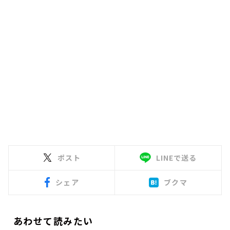
ポスト
LINEで送る
シェア
ブクマ
あわせて読みたい