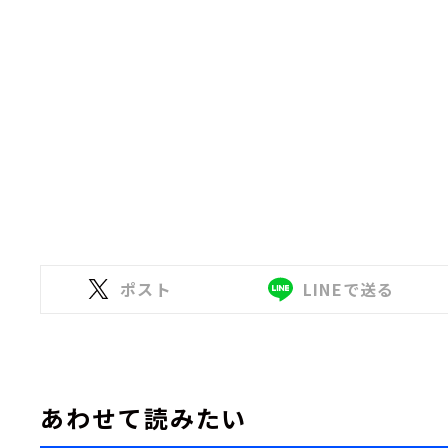
ポスト
LINEで送る
あわせて読みたい