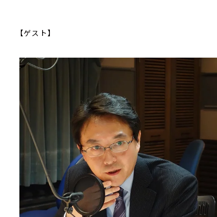
【ゲスト】