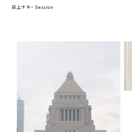
荻上チキ・ Session