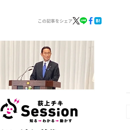
この記事をシェア