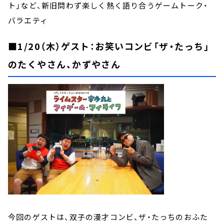
ト」など、新旧問わず楽しく熱く語り合うゲームトーク・
バラエティ
■1/20（木）ゲスト：お笑いコンビ「ザ・たっち」
のたくやさん、かずやさん
今回のゲストは、双子の漫才コンビ、ザ・たっちのおふた