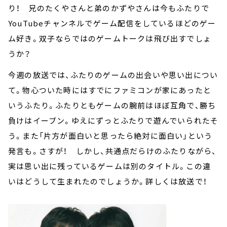
り！ 兄のたくやさんと弟のかずやさんは今もふたりで
YouTubeチャンネルでゲーム配信をしているほどのゲー
ム好き。双子ならではのゲームトークは飛び出すでしょ
うか？
今週の放送では、ふたりのゲームの出会いや思い出につい
て。物心ついた時にはすでにファミコンが家にあったと
いうふたり。ふたりともゲームの腕前はほぼ互角で、勝ち
負けはイーブン。ゆえにずっとふたりで遊んでいられたそ
う。また「片方が面白いと思ったら絶対に面白い」という
発言も。さすが！ しかし、共通点だらけのふたりながら、
実は思い出に残っているゲームは別のタイトル。この違
いはどうして生まれたのでしょうか。詳しくは放送で！