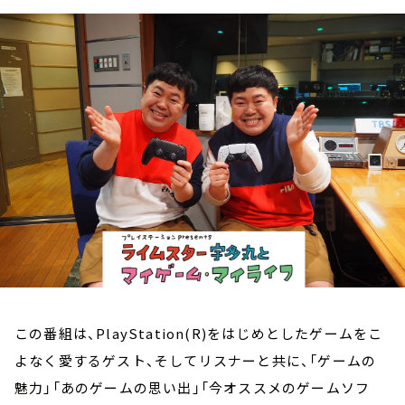
お知らせ
イベント・グッズ
YouTube
会社情報
この番組は、PlayStation(R)をはじめとしたゲームをこ
よなく愛するゲスト、そしてリスナーと共に、「ゲームの
魅力」「あのゲームの思い出」「今オススメのゲームソフ