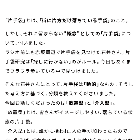
「片手袋」とは、
「街に片方だけ落ちている手袋」
のこと。
しかし、それに留まらない
“概念”としての「片手袋」
につ
いて、伺いました。
ラジオ前にも赤坂周辺で片手袋を見つけた石井さん。片
手袋研究は「探しに行かない」のがルール。今日もあくま
でフラフラ歩いている中で見つけました。
そんな石井さんにとって、片手袋は
「動的」
なもの。そうし
た考え方に基づく、分類を教えてくださいました。
今回お話しくださったのは
「放置型」
と
「介入型」
。
「放置型」とは、皆さんがイメージしやすい、落ちている状
態の片手袋。
「介入型」とは、誰かに拾われ、人の手が加わったもので