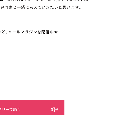
、専門家と一緒に考えていきたいと思います。
いてなど、メールマガジンを配信中★
フリーで聴く