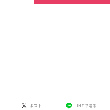
ポスト
LINEで送る