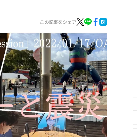
この記事をシェア