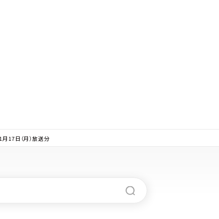
月17日（月）放送分