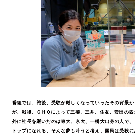
番組では、戦後、受験が厳しくなっていったその背景か
が、戦後、ＧＨＱによって三菱、三井、住友、安田の四
外に社長を継いだのは東大、京大、一橋大出身の人で、
トップになれる、そんな夢も叶うと考え、国民は受験に