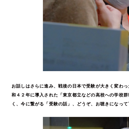
お話しはさらに進み、戦後の日本で受験が大きく変わっ
和４２年に導入された「東京都立などの高校への学校群
く、今に繋がる「受験の話」、どうぞ、お聴きになって