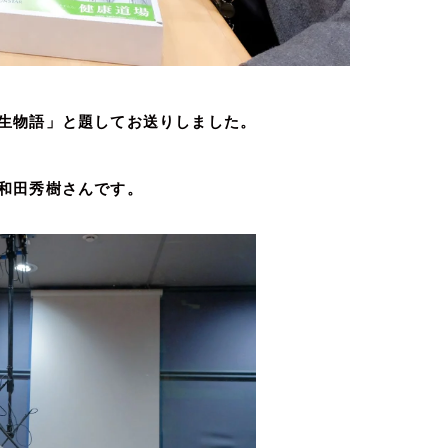
生物語」と題してお送りしました。
和田秀樹さんです。