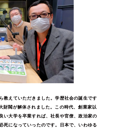
ら教えていただきました。学歴社会の誕生です
大財閥が解体されました。この時代、創業家以
良い大学を卒業すれば、社長や官僚、政治家の
必死になっていったのです。日本で、いわゆる