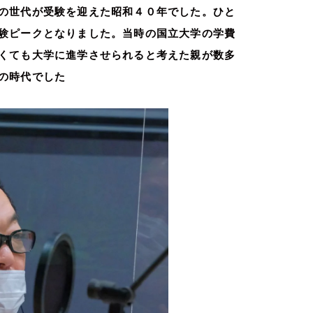
の世代が受験を迎えた昭和４０年でした。ひと
験ピークとなりました。当時の国立大学の学費
くても大学に進学させられると考えた親が数多
の時代でした