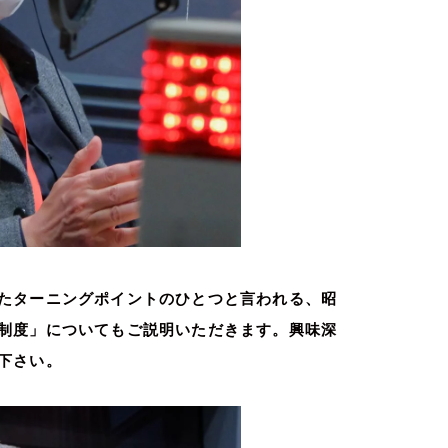
たターニングポイントのひとつと言われる、昭
制度」についてもご説明いただきます。興味深
下さい。