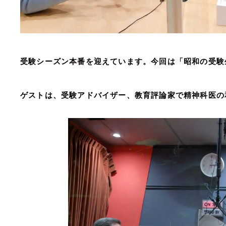
受験シーズン本番を迎えています。今回は「昭和の受験
ゲストは、受験アドバイザー、教育評論家で精神科医の