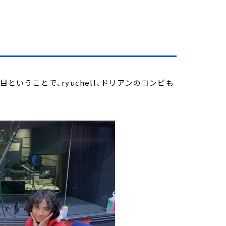
ということで、ryuchell、ドリアンのコンビも