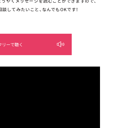
ようやくメッセージを読むことができますので、
、相談してみたいこと、なんでもOKです！
フリーで聴く