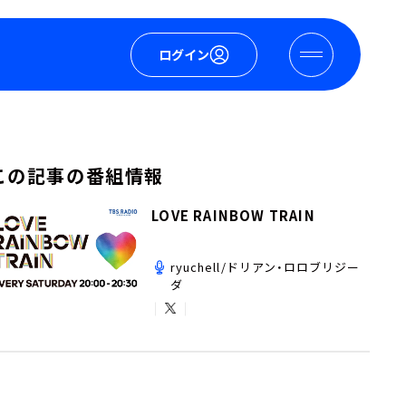
ログイン
この記事の番組情報
LOVE RAINBOW TRAIN
ryuchell/ドリアン・ロロブリジー
ダ