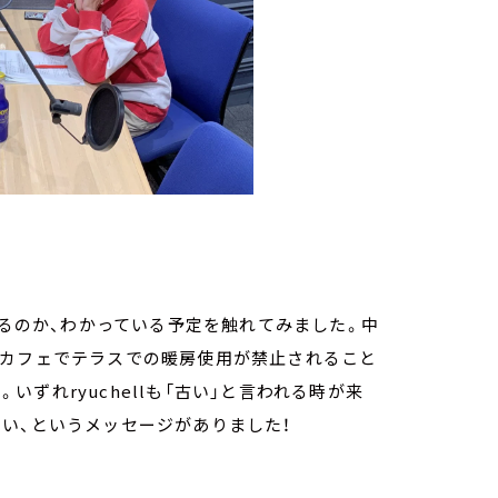
こるのか、わかっている予定を触れてみました。中
のカフェでテラスでの暖房使用が禁止されること
。いずれryuchellも「古い」と言われる時が来
い、というメッセージがありました！