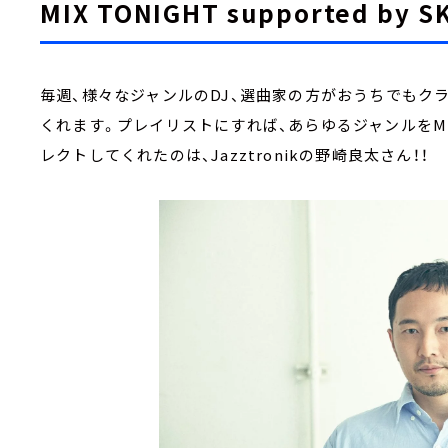
MIX TONIGHT supported by S
毎週、様々なジャンルのDJ、選曲家の方がおうちでもク
くれます。プレイリストにすれば、あらゆるジャンルをM
レクトしてくれたのは、Jazztronikの野崎良太さん！！