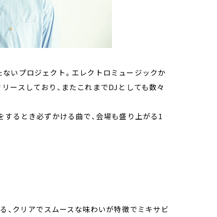
を持たないプロジェクト。エレクトロミュージックか
リースしており、またこれまでDJとしても数々
をするとき必ずかける曲で、会場も盛り上がる1
よる、クリアでスムースな味わいが特徴でミキサビ