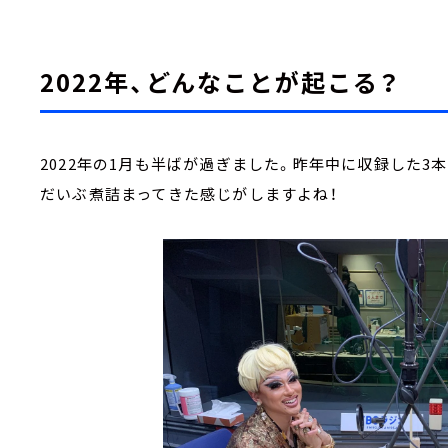
2022年、どんなことが起こる？
2022年の1月も半ばが過ぎました。昨年中に収録した3本目
だいぶ煮詰まってきた感じがしますよね！