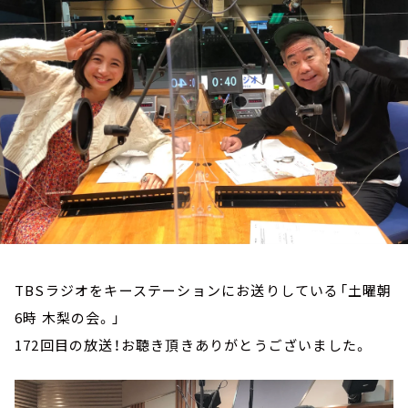
お知らせ
イベント・グッズ
YouTube
会社情報
TBSラジオをキーステーションにお送りしている「土曜朝
6時 木梨の会。」
172回目の放送！お聴き頂きありがとうございました。