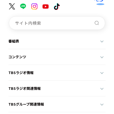
番組表
コンテンツ
TBSラジオ情報
TBSラジオ関連情報
TBSグループ関連情報