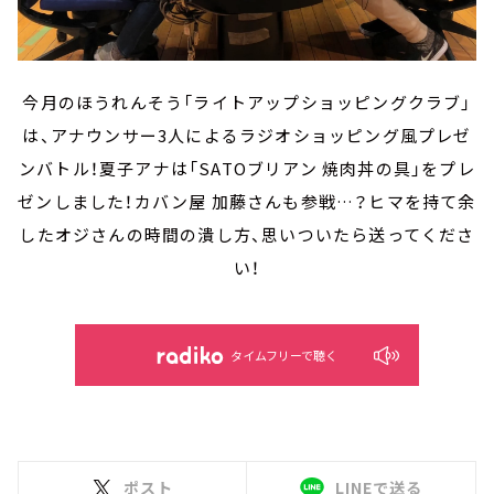
今月のほうれんそう「ライトアップショッピングクラブ」
は、アナウンサー3人によるラジオショッピング風プレゼ
ンバトル！夏子アナは「SATOブリアン 焼肉丼の具」をプレ
ゼンしました！カバン屋 加藤さんも参戦…？ヒマを持て余
したオジさんの時間の潰し方、思いついたら送ってくださ
い！
タイムフリーで聴く
ポスト
LINEで送る