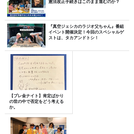
憲法改正手続きはこのまま進むのか？
『真空ジェシカのラジオ父ちゃん』番組
イベント開催決定！今回のスペシャルゲ
ストは、タカアンドトシ！
【プレ金ナイト】肯定ばかり
の世の中で否定をどう考える
か。