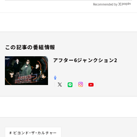
Recommended by
この記事の番組情報
アフター6ジャンクション2
# ビヨンド・ザ・カルチャー