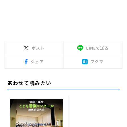
ポスト
LINEで送る
シェア
ブクマ
あわせて読みたい