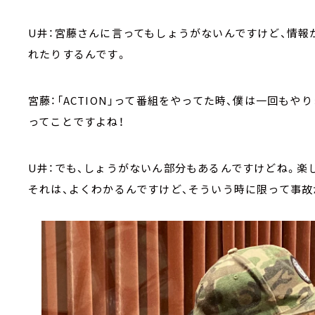
U井：宮藤さんに言ってもしょうがないんですけど、情報
れたりするんです。
宮藤：「ACTION」って番組をやってた時、僕は一回も
ってことですよね！
U井：でも、しょうがないん部分もあるんですけどね。楽
それは、よくわかるんですけど、そういう時に限って事故