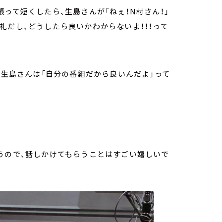
って短くしたら、生島さんが「ねぇ！N村さん！」
礼だし、どうしたら良いかわからないよ！！！って
、生島さんは「自分の番組だから良いんだよ」って
うので、話しかけてもらうことはすごい嬉しいで