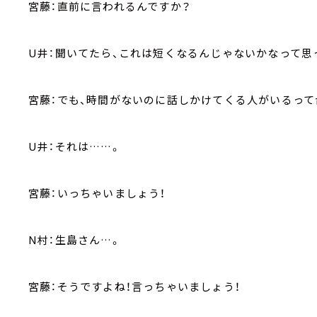
宮藤：直前に言われるんですか？
U井：聞いてたら、これは短くなるんじゃないかなって思
宮藤：でも、時間がないのに話しかけてくる人がいるって
U井：それは……。
宮藤：いっちゃいましょう！
N村：生島さん…。
宮藤：そうですよね！言っちゃいましょう！