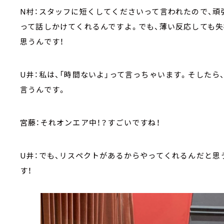
N村：スタッフに短くしてくださいって言われたので、頑張
って話しかけてくれるんですよ。でも、薄い反応しても失
思うんです！
U井：私は、「時間ないよ」って言っちゃいます。そしたら
言うんです。
宮藤：それオンエア中！？すごいですね！
U
井：でも、リスペクトがあるからやってくれるんだと思
す！