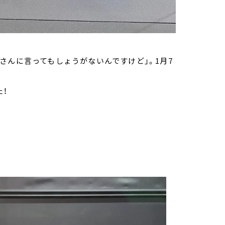
さんに言ってもしょうがないんですけど」。1月7
た！