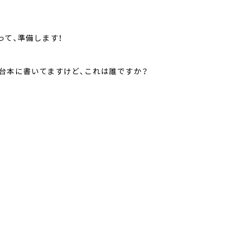
って、準備します！
台本に書いてますけど、これは誰ですか？