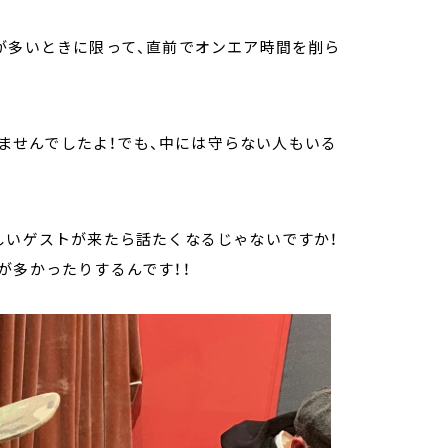
が多いときに限って、直前でオンエア時間を削ら
やりませんでしたよ！でも、中には守らない人もいる
しいゲストが来たら話たくなるじゃないですか！
が多かったりするんです！！