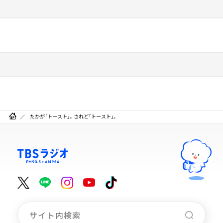
たかが「トースト」。されど「トースト」。