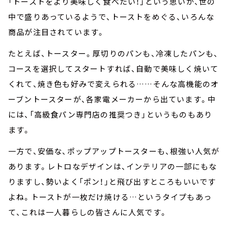
「トーストをより美味しく食べたい！」という思いが、世の
中で盛りあっているようで、トーストをめぐる、いろんな
商品が注目されています。
たとえば、トースター。厚切りのパンも、冷凍したパンも、
コースを選択してスタートすれば、自動で美味しく焼いて
くれて、焼き色も好みで変えられる……そんな高機能のオ
ーブントースターが、各家電メーカーから出ています。中
には、「高級食パン専門店の推奨つき」というものもあり
ます。
一方で、安価な、ポップアップトースターも、根強い人気が
あります。レトロなデザインは、インテリアの一部にもな
りますし、勢いよく「ポン！」と飛び出すところもいいです
よね。トーストが一枚だけ焼ける…というタイプもあっ
て、これは一人暮らしの皆さんに人気です。