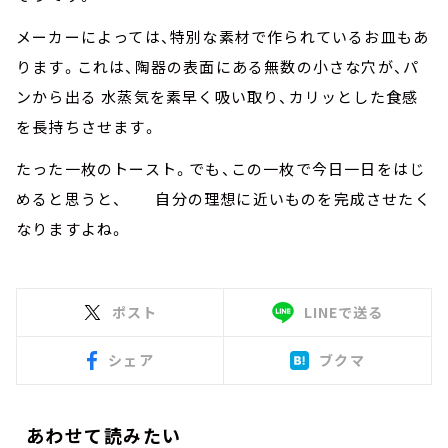
メーカーによっては、特別な素材で作られているお皿もあ
ります。これは、陶器の表面にある無数の小さな穴が、パ
ンから出る 水蒸気を素早く吸い取り、カリッとした食感
を長持ちさせます。
たった一枚のトースト。でも、この一枚で今日一日をはじ
めると思うと、 自分の理想に近いものを完成させたく
なりますよね。
ポスト
LINEで送る
シェア
ブクマ
あわせて読みたい