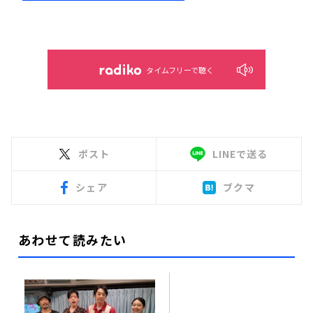
タイムフリーで聴く
ポスト
LINEで送る
シェア
ブクマ
あわせて読みたい