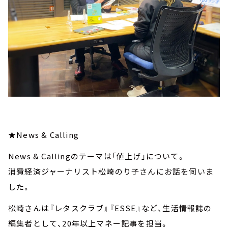
★News & Calling
News & Callingのテーマは「値上げ」について。
消費経済ジャーナリスト松崎のり子さんにお話を伺いま
した。
松崎さんは『レタスクラブ』『ESSE』など、生活情報誌の
編集者として、20年以上マネー記事を担当。