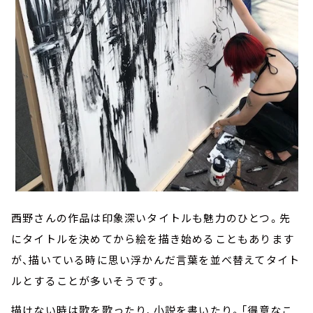
西野さんの作品は印象深いタイトルも魅力のひとつ。先
にタイトルを決めてから絵を描き始めることもあります
が、描いている時に思い浮かんだ言葉を並べ替えてタイト
ルとすることが多いそうです。
描けない時は歌を歌ったり、小説を書いたり。「得意なこ