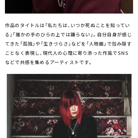
作品のタイトルは「私たちは、いつか死ぬことを知ってい
る」「誰かの手のひらの上では踊らない」。自分自身が感じ
てきた「孤独」や「生きづらさ」などを「人物画」で包み隠す
ことなく表現し、現代人の心理に寄り添った作風でSNS
などで共感を集めるアーティストです。