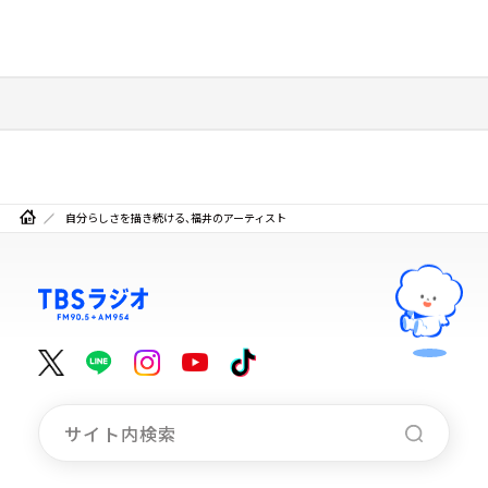
自分らしさを描き続ける、福井のアーティスト