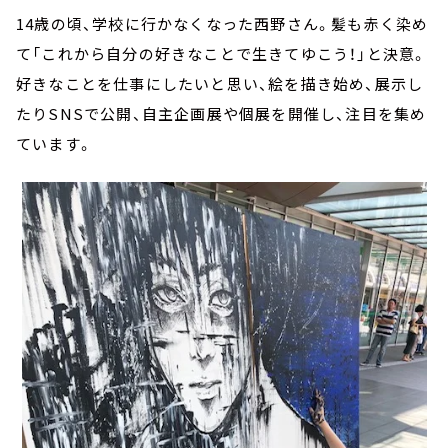
14歳の頃、学校に行かなくなった西野さん。髪も赤く染め
て「これから自分の好きなことで生きてゆこう！」と決意。
好きなことを仕事にしたいと思い、絵を描き始め、展示し
たりSNSで公開、自主企画展や個展を開催し、注目を集め
ています。