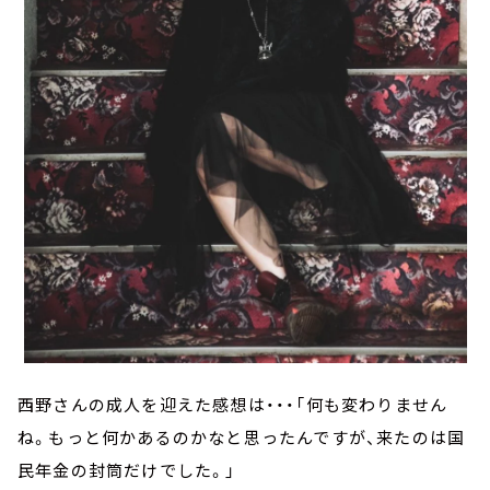
西野さんの成人を迎えた感想は・・・「何も変わりません
ね。もっと何かあるのかなと思ったんですが、来たのは国
民年金の封筒だけでした。」