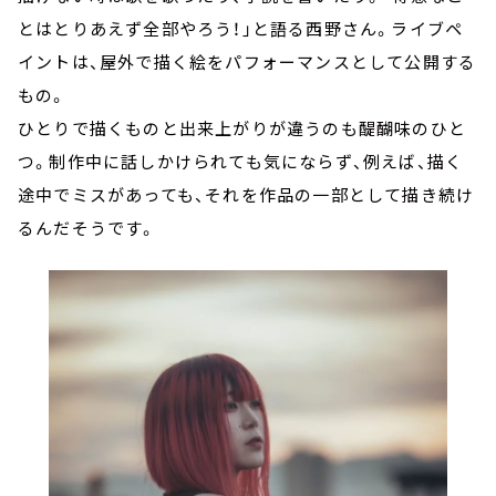
とはとりあえず全部やろう！」と語る西野さん。ライブペ
イントは、屋外で描く絵をパフォーマンスとして公開する
もの。
ひとりで描くものと出来上がりが違うのも醍醐味のひと
つ。制作中に話しかけられても気にならず、例えば、描く
途中でミスがあっても、それを作品の一部として描き続け
るんだそうです。