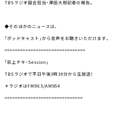
TBSラジオ国会担当・澤田大樹記者の報告。
◆そのほかのニュースは、
「ポッドキャスト」から音声をお聴きいただけます。
===============================
「荻上チキ・Session」
TBSラジオで平日午後3時30分から生放送！
＊ラジオはFM90.5/AM954
==============================