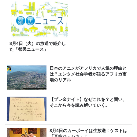
8月4日（火）の放送で紹介し
た「都民ニュース」
日本のアニメがアフリカで人気の理由と
は？エンタメ社会学者が語るアフリカ市
場のリアル
【プレ金ナイト】なぜこれを？と問い、
そこから今を読み解いていく。
8月4日のカーボーイは生放送！ゲストは
「真空ジェシカ」！